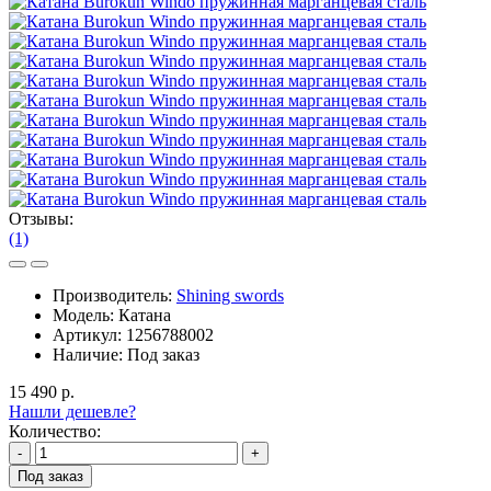
Отзывы:
(1)
Производитель:
Shining swords
Модель:
Катана
Артикул:
1256788002
Наличие:
Под заказ
15 490 р.
Нашли дешевле?
Количество:
-
+
Под заказ