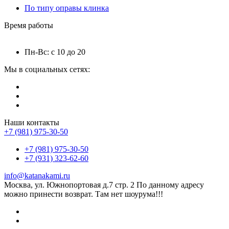
По типу оправы клинка
Время работы
Пн-Вс: с 10 до 20
Мы в социальных сетях:
Наши контакты
+7 (981) 975-30-50
+7 (981) 975-30-50
+7 (931) 323-62-60
info@katanakami.ru
Москва, ул. Южнопортовая д.7 стр. 2 По данному адресу
можно принести возврат. Там нет шоурума!!!