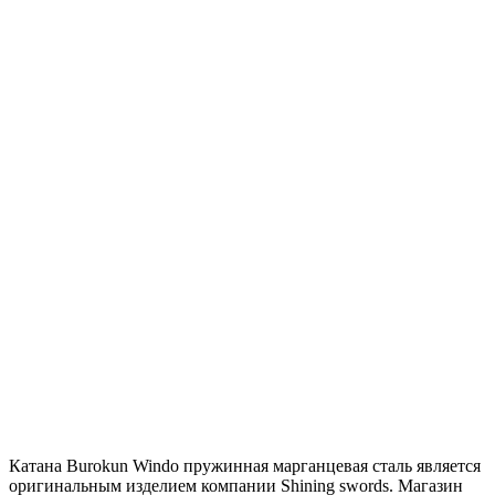
Катана Burokun Windo пружинная марганцевая сталь является
оригинальным изделием компании Shining swords. Магазин