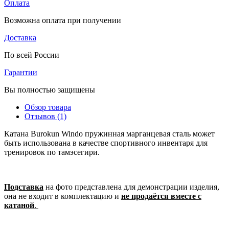
Оплата
Возможна оплата при получении
Доставка
По всей России
Гарантии
Вы полностью защищены
Обзор товара
Отзывов (1)
Катана Burokun Windo пружинная марганцевая сталь может
быть использована в качестве спортивного инвентаря для
тренировок по тамэсегири.
Подставка
на фото представлена для демонстрации изделия,
она не входит в комплектацию и
не продаётся вместе с
катаной
.