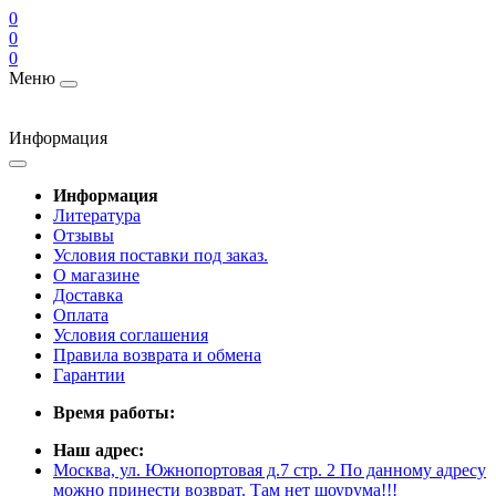
0
0
0
Меню
Информация
Информация
Литература
Отзывы
Условия поставки под заказ.
О магазине
Доставка
Оплата
Условия соглашения
Правила возврата и обмена
Гарантии
Время работы:
Наш адрес:
Москва, ул. Южнопортовая д.7 стр. 2 По данному адресу
можно принести возврат. Там нет шоурума!!!