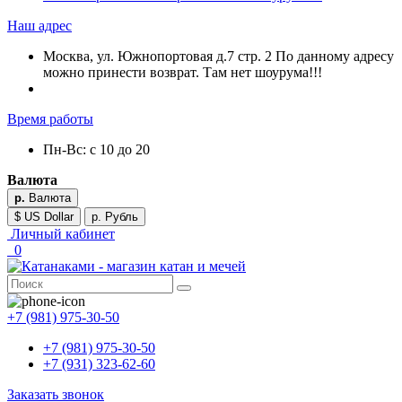
Наш адрес
Москва, ул. Южнопортовая д.7 стр. 2 По данному адресу
можно принести возврат. Там нет шоурума!!!
Время работы
Пн-Вс: с 10 до 20
Валюта
р.
Валюта
$ US Dollar
р. Рубль
Личный кабинет
0
+7 (981) 975-30-50
+7 (981) 975-30-50
+7 (931) 323-62-60
Заказать звонок