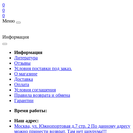
0
0
0
Меню
Информация
Информация
Литература
Отзывы
Условия поставки под заказ.
О магазине
Доставка
Оплата
Условия соглашения
Правила возврата и обмена
Гарантии
Время работы:
Наш адрес:
Москва, ул. Южнопортовая д.7 стр. 2 По данному адресу
можно принести возврат. Там нет шоурума!!!