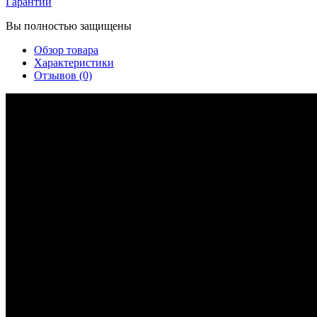
Гарантии
Вы полностью защищены
Обзор товара
Характеристики
Отзывов (0)