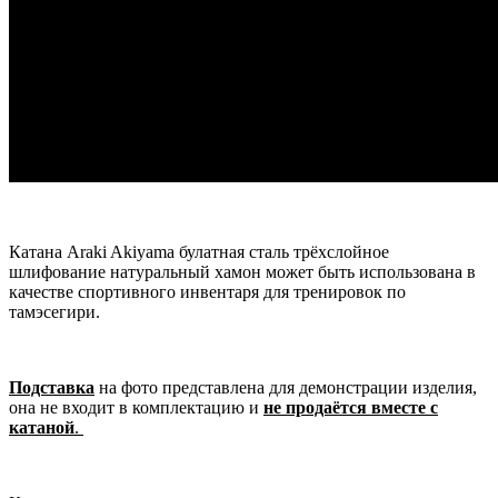
Катана Araki Akiyama булатная сталь трёхслойное
шлифование натуральный хамон может быть использована в
качестве спортивного инвентаря для тренировок по
тамэсегири.
Подставка
на фото представлена для демонстрации изделия,
она не входит в комплектацию и
не продаётся вместе с
катаной
.