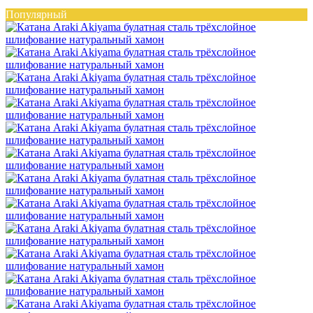
Популярный