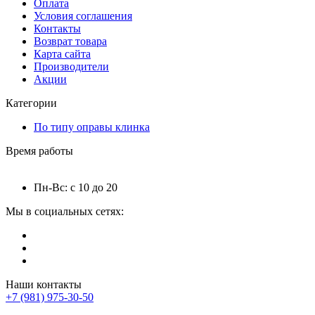
Оплата
Условия соглашения
Контакты
Возврат товара
Карта сайта
Производители
Акции
Категории
По типу оправы клинка
Время работы
Пн-Вс: с 10 до 20
Мы в социальных сетях:
Наши контакты
+7 (981) 975-30-50