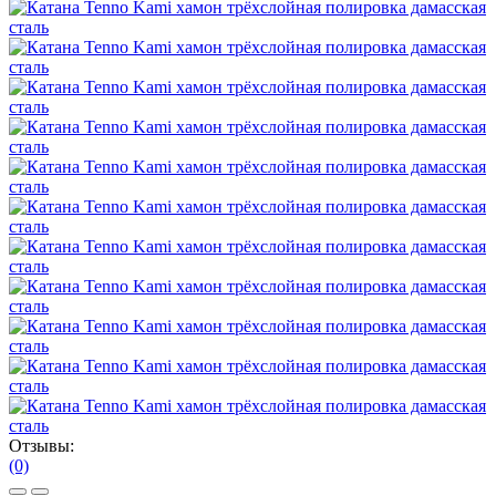
Отзывы:
(0)