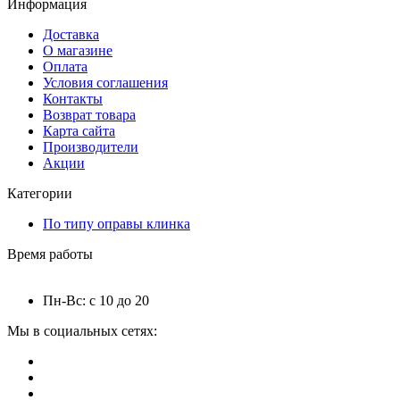
Информация
Доставка
О магазине
Оплата
Условия соглашения
Контакты
Возврат товара
Карта сайта
Производители
Акции
Категории
По типу оправы клинка
Время работы
Пн-Вс: с 10 до 20
Мы в социальных сетях: