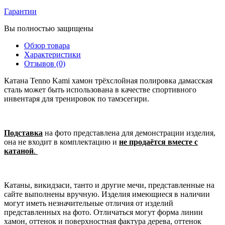
Гарантии
Вы полностью защищены
Обзор товара
Характеристики
Отзывов (0)
Катана Tenno Kami хамон трёхслойная полировка дамасская
сталь может быть использована в качестве спортивного
инвентаря для тренировок по тамэсегири.
Подставка
на фото представлена для демонстрации изделия,
она не входит в комплектацию и
не продаётся вместе с
катаной
.
Катаны, викидзаси, танто и другие мечи, представленные на
сайте выполнены вручную. Изделия имеющиеся в наличии
могут иметь незначительные отличия от изделий
представленных на фото. Отличаться могут форма линии
хамон, оттенок и поверхностная фактура дерева, оттенок