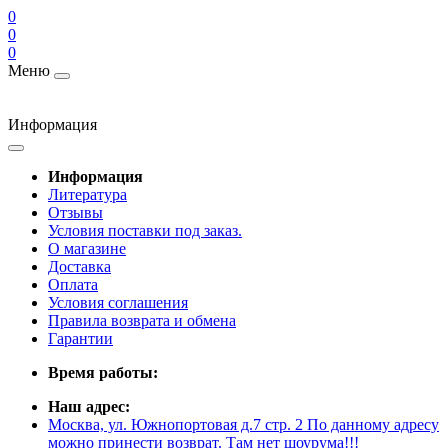
0
0
0
Меню
Информация
Информация
Литература
Отзывы
Условия поставки под заказ.
О магазине
Доставка
Оплата
Условия соглашения
Правила возврата и обмена
Гарантии
Время работы:
Наш адрес:
Москва, ул. Южнопортовая д.7 стр. 2 По данному адресу
можно принести возврат. Там нет шоурума!!!