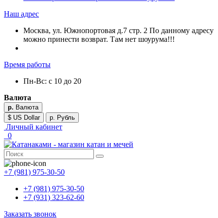
Наш адрес
Москва, ул. Южнопортовая д.7 стр. 2 По данному адресу
можно принести возврат. Там нет шоурума!!!
Время работы
Пн-Вс: с 10 до 20
Валюта
р.
Валюта
$ US Dollar
р. Рубль
Личный кабинет
0
+7 (981) 975-30-50
+7 (981) 975-30-50
+7 (931) 323-62-60
Заказать звонок