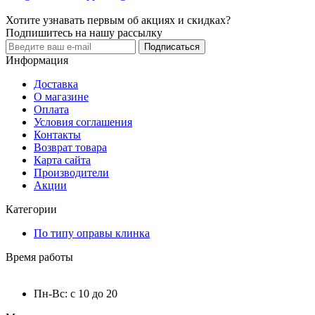
Хотите узнавать первым об акциях и скидках?
Подпишитесь на нашу рассылку
Подписаться
Информация
Доставка
О магазине
Оплата
Условия соглашения
Контакты
Возврат товара
Карта сайта
Производители
Акции
Категории
По типу оправы клинка
Время работы
Пн-Вс: с 10 до 20