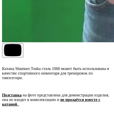
Катана Shamuro Tsuku сталь 1060 может быть использована в
качестве спортивного инвентаря для тренировок по
тамэсегири.
Подставка
на фото представлена для демонстрации изделия,
она не входит в комплектацию и
не продаётся вместе с
катаной
.