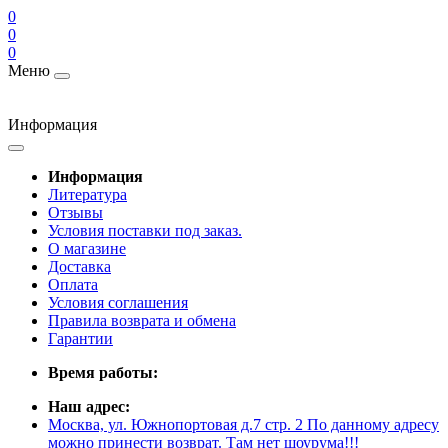
0
0
0
Меню
Информация
Информация
Литература
Отзывы
Условия поставки под заказ.
О магазине
Доставка
Оплата
Условия соглашения
Правила возврата и обмена
Гарантии
Время работы:
Наш адрес:
Москва, ул. Южнопортовая д.7 стр. 2 По данному адресу
можно принести возврат. Там нет шоурума!!!