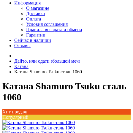
Информация
О магазине
Доставка
Оплата
Условия соглашения
Правила возврата и обмена
Гарантии
Сейчас в наличии
Отзывы
Дайто, или одати (большой меч)
Катана
Катана Shamuro Tsuku сталь 1060
Катана Shamuro Tsuku сталь
1060
Хит продаж
Популярный