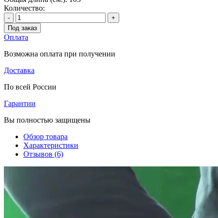
Количество:
-
+
Под заказ
Оплата
Возможна оплата при получении
Доставка
По всей России
Гарантии
Вы полностью защищены
Обзор товара
Характеристики
Отзывов (6)