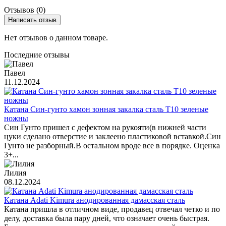
Отзывов (0)
Написать отзыв
Нет отзывов о данном товаре.
Последние отзывы
Павел
11.12.2024
Катана Син-гунто хамон зонная закалка сталь T10 зеленые
ножны
Син Гунто пришел с дефектом на рукояти(в нижней части
цуки сделано отверстие и заклеено пластиковой вставкой.Син
Гунто не разборный.В остальном вроде все в порядке. Оценка
3+...
Лилия
08.12.2024
Катана Adati Kimura анодированная дамасская сталь
Катана пришла в отличном виде, продавец отвечал четко и по
делу, доставка была пару дней, что означает очень быстрая.