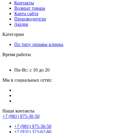
Контакты
Возврат товара
Карта сайта
Производители
Акции
Категории
По типу оправы клинка
Время работы
Пн-Вс: с 10 до 20
Мы в социальных сетях:
Наши контакты
+7 (981) 975-30-50
+7 (981) 975-30-50
+7 (931) 323-62-60