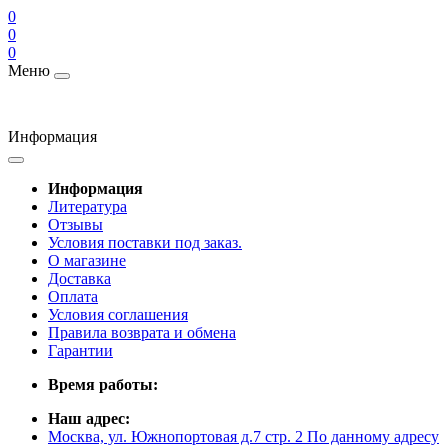
0
0
0
Меню
Информация
Информация
Литература
Отзывы
Условия поставки под заказ.
О магазине
Доставка
Оплата
Условия соглашения
Правила возврата и обмена
Гарантии
Время работы:
Наш адрес:
Москва, ул. Южнопортовая д.7 стр. 2 По данному адресу