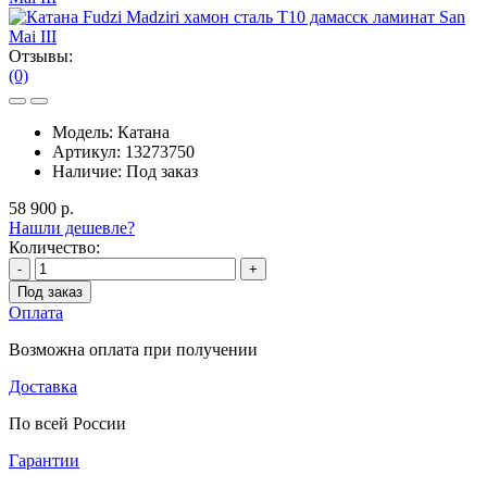
Отзывы:
(0)
Модель:
Катана
Артикул:
13273750
Наличие:
Под заказ
58 900 р.
Нашли дешевле?
Количество:
-
+
Под заказ
Оплата
Возможна оплата при получении
Доставка
По всей России
Гарантии