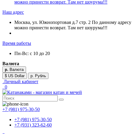
можно принести возврат. Там нет шоурума!!!
Наш адрес
Москва, ул. Южнопортовая д.7 стр. 2 По данному адресу
можно принести возврат. Там нет шоурума!!!
Время работы
Пн-Вс: с 10 до 20
Валюта
р.
Валюта
$ US Dollar
р. Рубль
Личный кабинет
0
+7 (981) 975-30-50
+7 (981) 975-30-50
+7 (931) 323-62-60