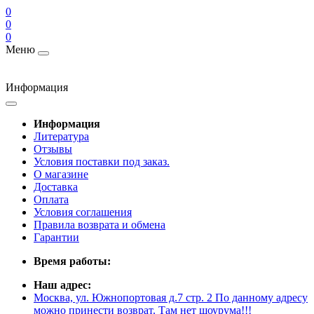
0
0
0
Меню
Информация
Информация
Литература
Отзывы
Условия поставки под заказ.
О магазине
Доставка
Оплата
Условия соглашения
Правила возврата и обмена
Гарантии
Время работы:
Наш адрес:
Москва, ул. Южнопортовая д.7 стр. 2 По данному адресу
можно принести возврат. Там нет шоурума!!!