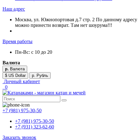
Наш адрес
Москва, ул. Южнопортовая д.7 стр. 2 По данному адресу
можно принести возврат. Там нет шоурума!!!
Время работы
Пн-Вс: с 10 до 20
Валюта
р.
Валюта
$ US Dollar
р. Рубль
Личный кабинет
0
+7 (981) 975-30-50
+7 (981) 975-30-50
+7 (931) 323-62-60
Заказать звонок