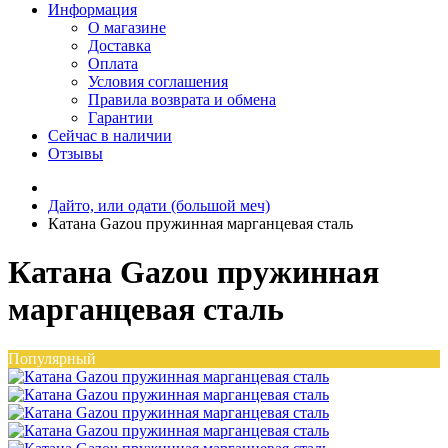
Информация
О магазине
Доставка
Оплата
Условия соглашения
Правила возврата и обмена
Гарантии
Сейчас в наличии
Отзывы
Дайто, или одати (большой меч)
Катана Gazou пружинная марганцевая сталь
Катана Gazou пружинная
марганцевая сталь
Популярный