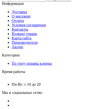
Информация
Доставка
О магазине
Оплата
Условия соглашения
Контакты
Возврат товара
Карта сайта
Производители
Акции
Категории
По типу оправы клинка
Время работы
Пн-Вс: с 10 до 20
Мы в социальных сетях: