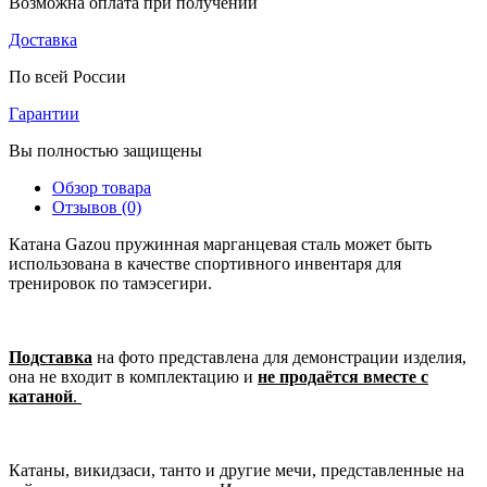
Возможна оплата при получении
Доставка
По всей России
Гарантии
Вы полностью защищены
Обзор товара
Отзывов (0)
Катана Gazou пружинная марганцевая сталь может быть
использована в качестве спортивного инвентаря для
тренировок по тамэсегири.
Подставка
на фото представлена для демонстрации изделия,
она не входит в комплектацию и
не продаётся вместе с
катаной
.
Катаны, викидзаси, танто и другие мечи, представленные на