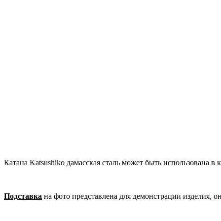
Катана Katsushiko дамасская сталь может быть использована в 
Подставка
на фото представлена для демонстрации изделия, о