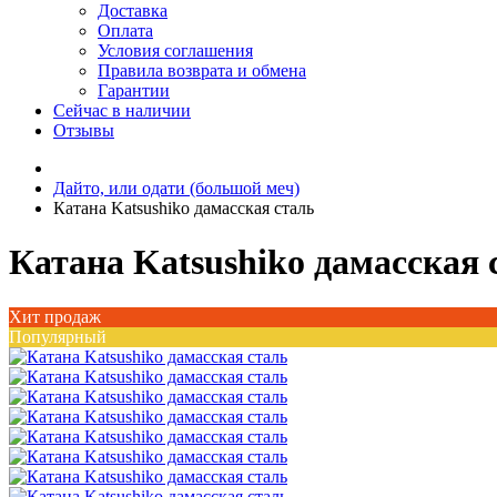
Доставка
Оплата
Условия соглашения
Правила возврата и обмена
Гарантии
Сейчас в наличии
Отзывы
Дайто, или одати (большой меч)
Катана Katsushiko дамасская сталь
Катана Katsushiko дамасская 
Хит продаж
Популярный