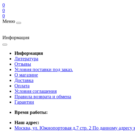
0
0
0
Меню
Информация
Информация
Литература
Отзывы
Условия поставки под заказ.
О магазине
Доставка
Оплата
Условия соглашения
Правила возврата и обмена
Гарантии
Время работы:
Наш адрес:
Москва, ул. Южнопортовая д.7 стр. 2 По данному адресу 