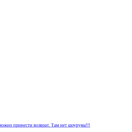
можно принести возврат. Там нет шоурума!!!