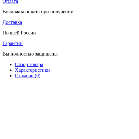
Оплата
Возможна оплата при получении
Доставка
По всей России
Гарантии
Вы полностью защищены
Обзор товара
Характеристики
Отзывов (0)