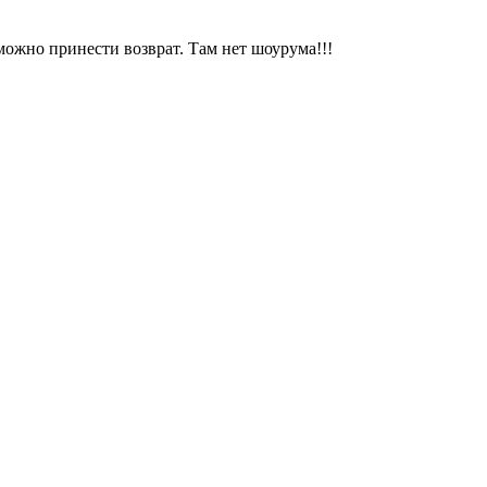
можно принести возврат. Там нет шоурума!!!