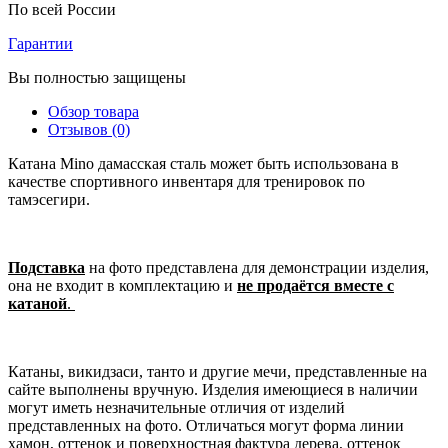
По всей России
Гарантии
Вы полностью защищены
Обзор товара
Отзывов (0)
Катана Mino дамасская сталь может быть использована в
качестве спортивного инвентаря для тренировок по
тамэсегири.
Подставка
на фото представлена для демонстрации изделия,
она не входит в комплектацию и
не продаётся вместе с
катаной
.
Катаны, викидзаси, танто и другие мечи, представленные на
сайте выполнены вручную. Изделия имеющиеся в наличии
могут иметь незначительные отличия от изделий
представленных на фото. Отличаться могут форма линии
хамон, оттенок и поверхностная фактура дерева, оттенок