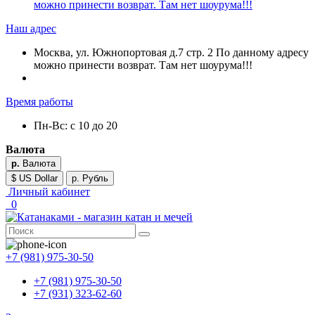
можно принести возврат. Там нет шоурума!!!
Наш адрес
Москва, ул. Южнопортовая д.7 стр. 2 По данному адресу
можно принести возврат. Там нет шоурума!!!
Время работы
Пн-Вс: с 10 до 20
Валюта
р.
Валюта
$ US Dollar
р. Рубль
Личный кабинет
0
+7 (981) 975-30-50
+7 (981) 975-30-50
+7 (931) 323-62-60