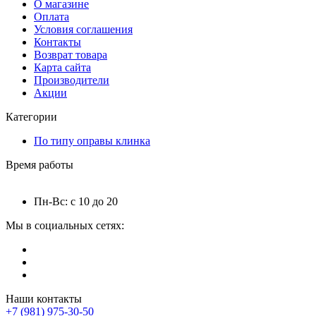
О магазине
Оплата
Условия соглашения
Контакты
Возврат товара
Карта сайта
Производители
Акции
Категории
По типу оправы клинка
Время работы
Пн-Вс: с 10 до 20
Мы в социальных сетях:
Наши контакты
+7 (981) 975-30-50