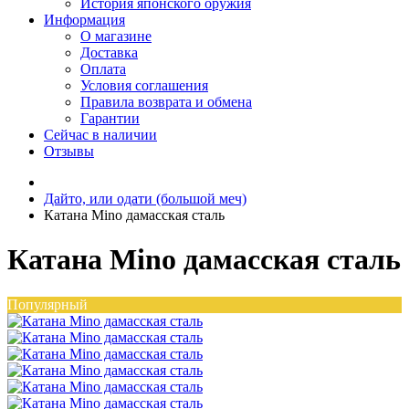
История японского оружия
Информация
О магазине
Доставка
Оплата
Условия соглашения
Правила возврата и обмена
Гарантии
Сейчас в наличии
Отзывы
Дайто, или одати (большой меч)
Катана Mino дамасская сталь
Катана Mino дамасская сталь
Популярный