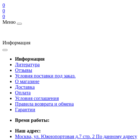
0
0
0
Меню
Информация
Информация
Литература
Отзывы
Условия поставки под заказ.
О магазине
Доставка
Оплата
Условия соглашения
Правила возврата и обмена
Гарантии
Время работы:
Наш адрес:
Москва, ул. Южнопортовая д.7 стр. 2 По данному адресу