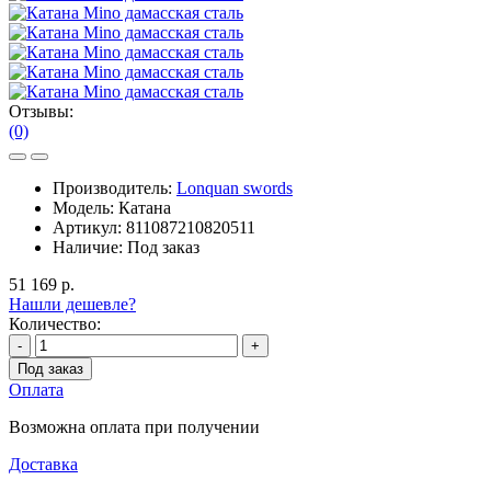
Отзывы:
(0)
Производитель:
Lonquan swords
Модель:
Катана
Артикул:
811087210820511
Наличие:
Под заказ
51 169 р.
Нашли дешевле?
Количество:
-
+
Под заказ
Оплата
Возможна оплата при получении
Доставка