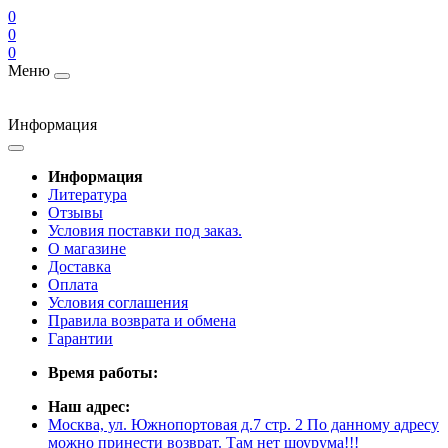
0
0
0
Меню
Информация
Информация
Литература
Отзывы
Условия поставки под заказ.
О магазине
Доставка
Оплата
Условия соглашения
Правила возврата и обмена
Гарантии
Время работы:
Наш адрес:
Москва, ул. Южнопортовая д.7 стр. 2 По данному адресу
можно принести возврат. Там нет шоурума!!!