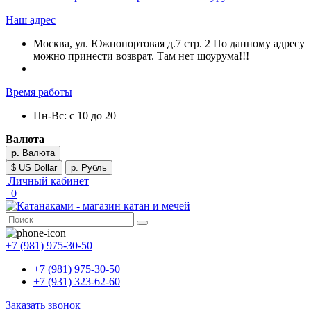
Наш адрес
Москва, ул. Южнопортовая д.7 стр. 2 По данному адресу
можно принести возврат. Там нет шоурума!!!
Время работы
Пн-Вс: с 10 до 20
Валюта
р.
Валюта
$ US Dollar
р. Рубль
Личный кабинет
0
+7 (981) 975-30-50
+7 (981) 975-30-50
+7 (931) 323-62-60
Заказать звонок