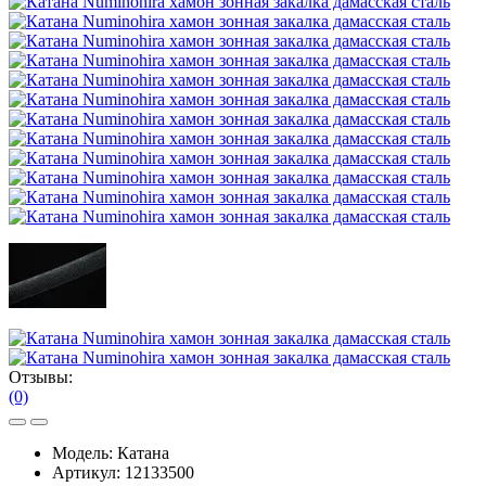
Отзывы:
(0)
Модель:
Катана
Артикул:
12133500