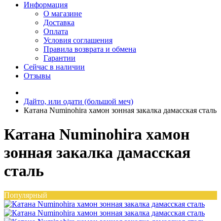
Информация
О магазине
Доставка
Оплата
Условия соглашения
Правила возврата и обмена
Гарантии
Сейчас в наличии
Отзывы
Дайто, или одати (большой меч)
Катана Numinohira хамон зонная закалка дамасская сталь
Катана Numinohira хамон
зонная закалка дамасская
сталь
Популярный