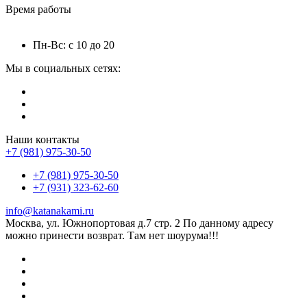
Время работы
Пн-Вс: с 10 до 20
Мы в социальных сетях:
Наши контакты
+7 (981) 975-30-50
+7 (981) 975-30-50
+7 (931) 323-62-60
info@katanakami.ru
Москва, ул. Южнопортовая д.7 стр. 2 По данному адресу
можно принести возврат. Там нет шоурума!!!