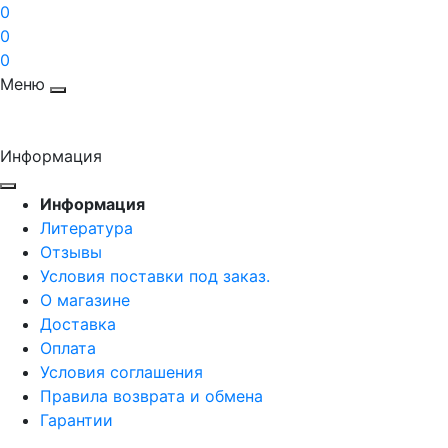
0
0
0
Меню
Информация
Информация
Литература
Отзывы
Условия поставки под заказ.
О магазине
Доставка
Оплата
Условия соглашения
Правила возврата и обмена
Гарантии