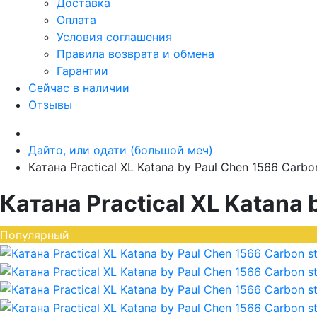
Доставка
Оплата
Условия соглашения
Правила возврата и обмена
Гарантии
Сейчас в наличии
Отзывы
Дайто, или одати (большой меч)
Катана Practical XL Katana by Paul Chen 1566 Carbon
Катана Practical XL Katana 
Популярный