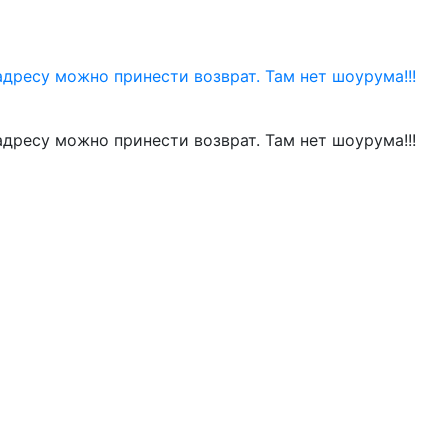
адресу можно принести возврат. Там нет шоурума!!!
адресу можно принести возврат. Там нет шоурума!!!