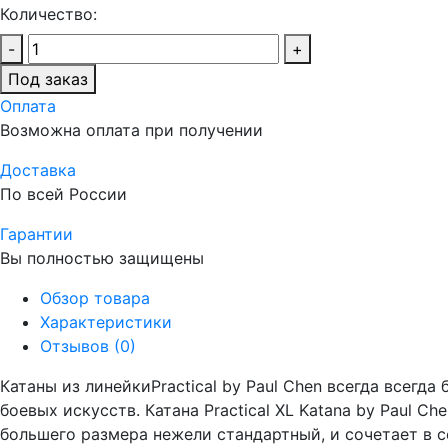
Количество:
-
+
Под заказ
Оплата
Возможна оплата при получении
Доставка
По всей России
Гарантии
Вы полностью защищены
Обзор товара
Характеристики
Отзывов (0)
Катаны из линейкиPractical by Paul Chen всегда всег
боевых искусств. Катана Practical XL Katana by Paul 
большего размера нежели стандартный, и сочетает в 