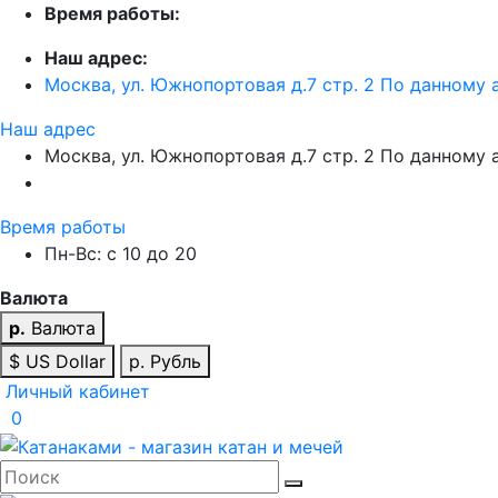
Время работы:
Наш адрес:
Москва, ул. Южнопортовая д.7 стр. 2 По данному 
Наш адрес
Москва, ул. Южнопортовая д.7 стр. 2 По данному 
Время работы
Пн-Вс: с 10 до 20
Валюта
р.
Валюта
$ US Dollar
р. Рубль
Личный кабинет
0