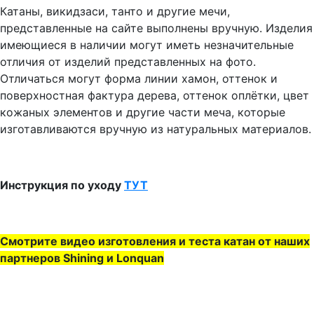
Катаны, викидзаси, танто и другие мечи,
представленные на сайте выполнены вручную. Изделия
имеющиеся в наличии могут иметь незначительные
отличия от изделий представленных на фото.
Отличаться могут форма линии хамон, оттенок и
поверхностная фактура дерева, оттенок оплётки, цвет
кожаных элементов и другие части меча, которые
изготавливаются вручную из натуральных материалов.
Инструкция по уходу
ТУТ
Смотрите видео изготовления и теста катан от наших
партнеров Shining и Lonquan