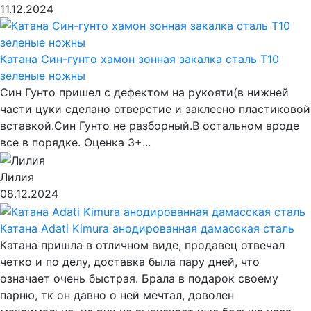
11.12.2024
Катана Син-гунто хамон зонная закалка сталь T10
зеленые ножны
Син Гунто пришел с дефектом на рукояти(в нижней
части цуки сделано отверстие и заклеено пластиковой
вставкой.Син Гунто не разборный.В остальном вроде
все в порядке. Оценка 3+...
Лилия
08.12.2024
Катана Adati Kimura анодированная дамасская сталь
Катана пришла в отличном виде, продавец отвечал
четко и по делу, доставка была пару дней, что
означает очень быстрая. Брала в подарок своему
парню, тк он давно о ней мечтал, доволен