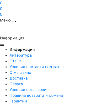
0
0
0
Меню
Информация
Информация
Литература
Отзывы
Условия поставки под заказ.
О магазине
Доставка
Оплата
Условия соглашения
Правила возврата и обмена
Гарантии