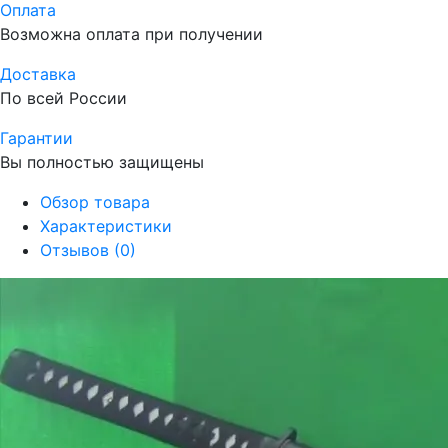
Оплата
Возможна оплата при получении
Доставка
По всей России
Гарантии
Вы полностью защищены
Обзор товара
Характеристики
Отзывов (0)