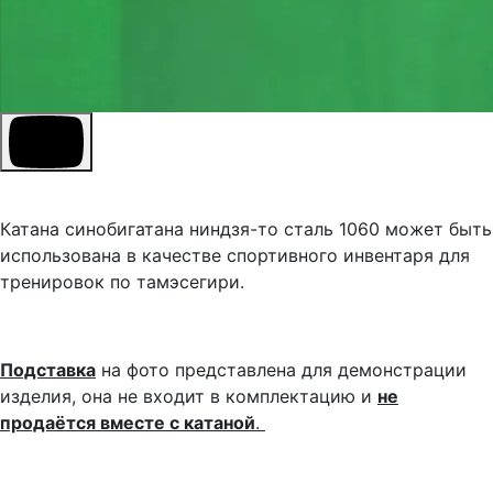
Катана синобигатана ниндзя-то сталь 1060 может быть
использована в качестве спортивного инвентаря для
тренировок по тамэсегири.
Подставка
на фото представлена для демонстрации
изделия, она не входит в комплектацию и
не
продаётся вместе с катаной
.