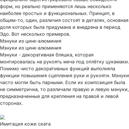
форм, но реально применяются лишь несколько
наиболее простых и функциональных. Принцип, в
общем-то, один, различия состоят в деталях, основная
доля которых была придумана и внедрена в период
Эдо. Вот несколько примеров.
Мэнуки из цинк-алюминия
Мэнуки из цинк-алюминия
Мэнуки - декоративная бляшка, которая
монтировалась на рукоять меча под оплётку цукамаки.
Помимо чисто декоративных функций выполняла
функции повышения сцепления руки и рукояти. Мэнуки
часто могли быть парными. Если их композиция была
не симметрична, то различали правую и левую мэнуки,
предназначенные для крепления на правой и левой
сторонах.
Имитация кожи ската