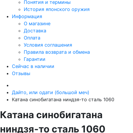
Понятия и термины
История японского оружия
Информация
О магазине
Доставка
Оплата
Условия соглашения
Правила возврата и обмена
Гарантии
Сейчас в наличии
Отзывы
Дайто, или одати (большой меч)
Катана синобигатана ниндзя-то сталь 1060
Катана синобигатана
ниндзя-то сталь 1060