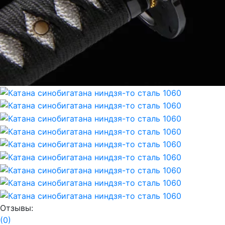
Отзывы:
(0)