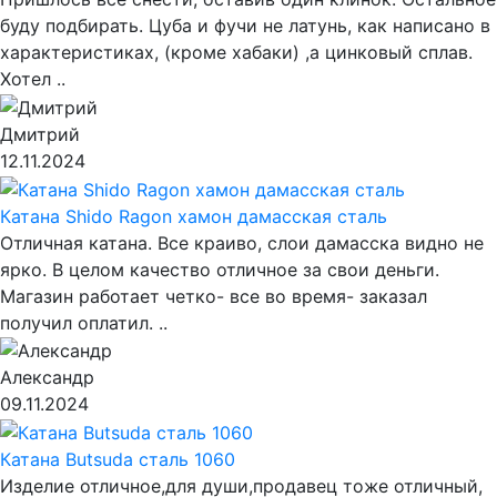
буду подбирать. Цуба и фучи не латунь, как написано в
характеристиках, (кроме хабаки) ,а цинковый сплав.
Хотел ..
Дмитрий
12.11.2024
Катана Shido Ragon хамон дамасская сталь
Отличная катана. Все краиво, слои дамасска видно не
ярко. В целом качество отличное за свои деньги.
Магазин работает четко- все во время- заказал
получил оплатил. ..
Александр
09.11.2024
Катана Butsuda сталь 1060
Изделие отличное,для души,продавец тоже отличный,