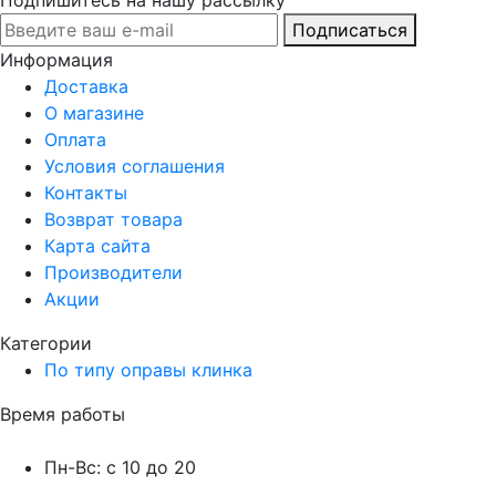
Подписаться
Информация
Доставка
О магазине
Оплата
Условия соглашения
Контакты
Возврат товара
Карта сайта
Производители
Акции
Категории
По типу оправы клинка
Время работы
Пн-Вс: с 10 до 20