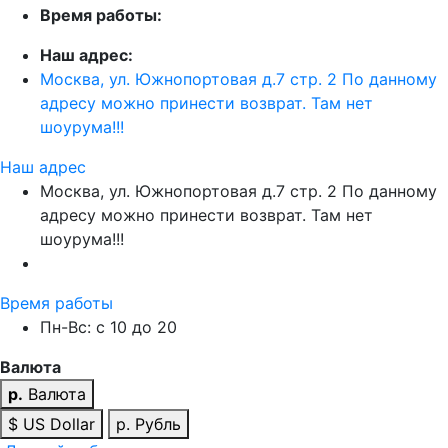
Время работы:
Наш адрес:
Москва, ул. Южнопортовая д.7 стр. 2 По данному
адресу можно принести возврат. Там нет
шоурума!!!
Наш адрес
Москва, ул. Южнопортовая д.7 стр. 2 По данному
адресу можно принести возврат. Там нет
шоурума!!!
Время работы
Пн-Вс: с 10 до 20
Валюта
р.
Валюта
$ US Dollar
р. Рубль