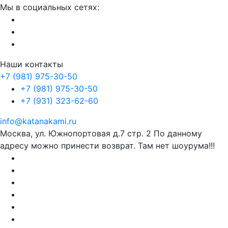
Мы в социальных сетях:
Наши контакты
+7 (981) 975-30-50
+7 (981) 975-30-50
+7 (931) 323-62-60
info@katanakami.ru
Москва, ул. Южнопортовая д.7 стр. 2 По данному
адресу можно принести возврат. Там нет шоурума!!!