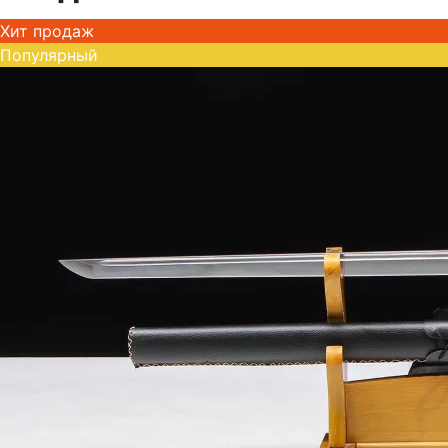
Хит продаж
Популярный