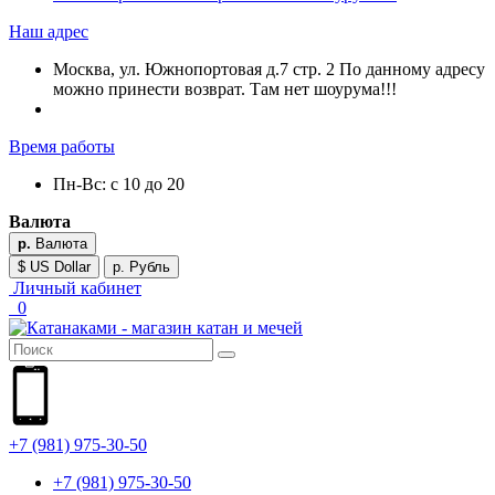
Наш адрес
Москва, ул. Южнопортовая д.7 стр. 2 По данному адресу
можно принести возврат. Там нет шоурума!!!
Время работы
Пн-Вс: с 10 до 20
Валюта
р.
Валюта
$ US Dollar
р. Рубль
Личный кабинет
0
+7 (981) 975-30-50
+7 (981) 975-30-50