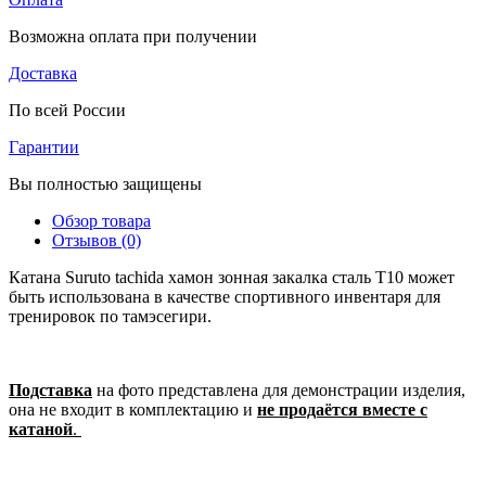
Возможна оплата при получении
Доставка
По всей России
Гарантии
Вы полностью защищены
Обзор товара
Отзывов (0)
Катана Suruto tachida хамон зонная закалка сталь Т10 может
быть использована в качестве спортивного инвентаря для
тренировок по тамэсегири.
Подставка
на фото представлена для демонстрации изделия,
она не входит в комплектацию и
не продаётся вместе с
катаной
.