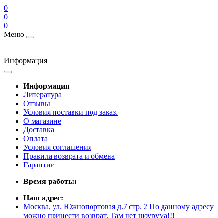
0
0
0
Меню
Информация
Информация
Литература
Отзывы
Условия поставки под заказ.
О магазине
Доставка
Оплата
Условия соглашения
Правила возврата и обмена
Гарантии
Время работы:
Наш адрес:
Москва, ул. Южнопортовая д.7 стр. 2 По данному адресу
можно принести возврат. Там нет шоурума!!!