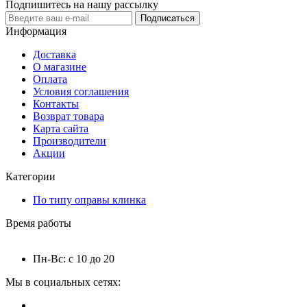
Подпишитесь на нашу рассылку
Подписаться
Информация
Доставка
О магазине
Оплата
Условия соглашения
Контакты
Возврат товара
Карта сайта
Производители
Акции
Категории
По типу оправы клинка
Время работы
Пн-Вс: с 10 до 20
Мы в социальных сетях: