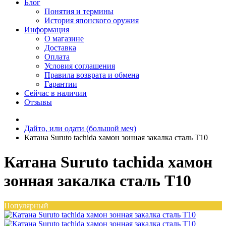
Блог
Понятия и термины
История японского оружия
Информация
О магазине
Доставка
Оплата
Условия соглашения
Правила возврата и обмена
Гарантии
Сейчас в наличии
Отзывы
Дайто, или одати (большой меч)
Катана Suruto tachida хамон зонная закалка сталь Т10
Катана Suruto tachida хамон
зонная закалка сталь Т10
Популярный