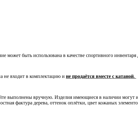
ние может быть использована в качестве спортивного инвентаря 
на не входит в комплектацию и
не продаётся вместе с катаной
.
сайте выполнены вручную. Изделия имеющиеся в наличии могут 
остная фактура дерева, оттенок оплётки, цвет кожаных элементо