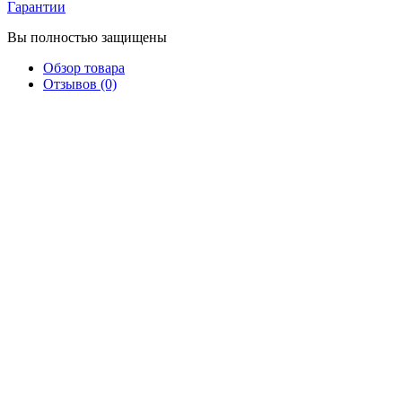
Гарантии
Вы полностью защищены
Обзор товара
Отзывов (0)