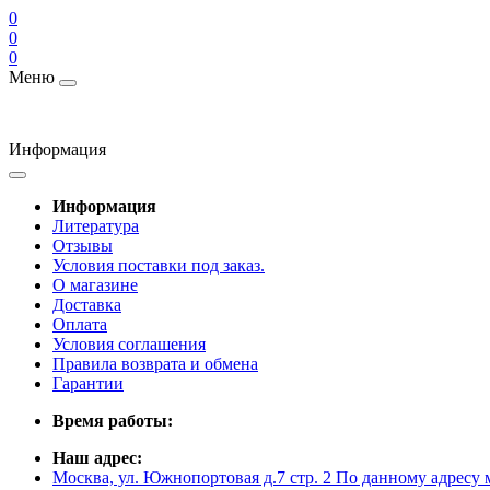
0
0
0
Меню
Информация
Информация
Литература
Отзывы
Условия поставки под заказ.
О магазине
Доставка
Оплата
Условия соглашения
Правила возврата и обмена
Гарантии
Время работы:
Наш адрес:
Москва, ул. Южнопортовая д.7 стр. 2 По данному адресу 