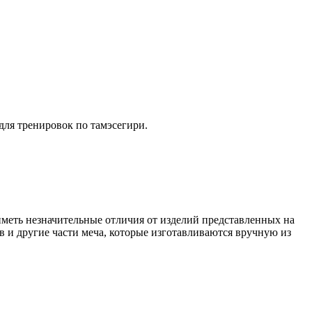
для тренировок по тамэсегири.
иметь незначительные отличия от изделий представленных на
в и другие части меча, которые изготавливаются вручную из