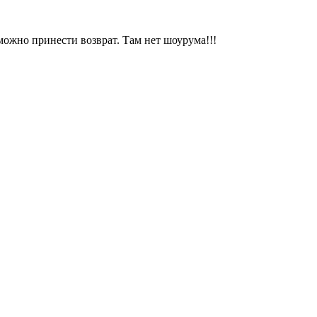
можно принести возврат. Там нет шоурума!!!