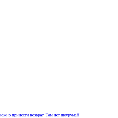
можно принести возврат. Там нет шоурума!!!