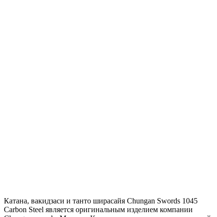
Катана, вакидзаси и танто ширасайя Chungan Swords 1045
Carbon Steel является оригинальным изделием компании