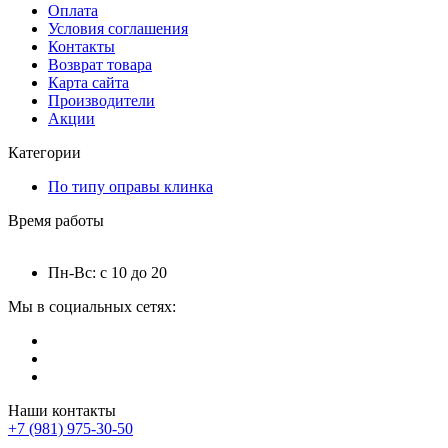
Оплата
Условия соглашения
Контакты
Возврат товара
Карта сайта
Производители
Акции
Категории
По типу оправы клинка
Время работы
Пн-Вс: с 10 до 20
Мы в социальных сетях:
Наши контакты
+7 (981) 975-30-50