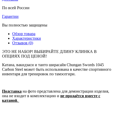
По всей России
Гарантии
Вы полностью защищены
Обзор товара
Характеристики
Отзывов (0)
ЭТО НЕ НАБОР! ВЫБИРАЙТЕ ДЛИНУ КЛИНКА В
ОПЦИЯХ ПОД ЦЕНОЙ!
Катана, вакидзаси и танто ширасайя Chungan Swords 1045
Carbon Steel может быть использована в качестве спортивного
инвентаря для тренировок по тамэсегири.
Подставка
на фото представлена для демонстрации изделия,
она не входит в комплектацию и
не продаётся вместе с
катаной
.