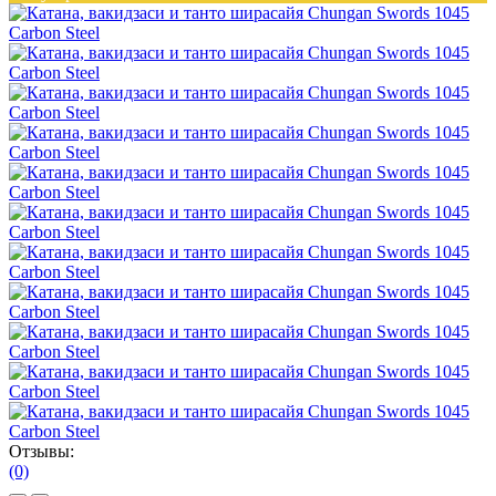
Отзывы:
(0)