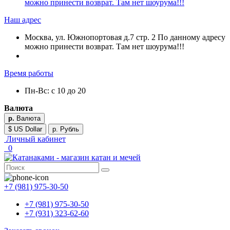
можно принести возврат. Там нет шоурума!!!
Наш адрес
Москва, ул. Южнопортовая д.7 стр. 2 По данному адресу
можно принести возврат. Там нет шоурума!!!
Время работы
Пн-Вс: с 10 до 20
Валюта
р.
Валюта
$ US Dollar
р. Рубль
Личный кабинет
0
+7 (981) 975-30-50
+7 (981) 975-30-50
+7 (931) 323-62-60