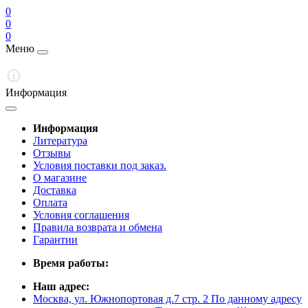
0
0
0
Меню
Информация
Информация
Литература
Отзывы
Условия поставки под заказ.
О магазине
Доставка
Оплата
Условия соглашения
Правила возврата и обмена
Гарантии
Время работы:
Наш адрес:
Москва, ул. Южнопортовая д.7 стр. 2 По данному адресу