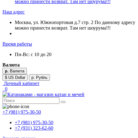
можно принести возврат. Там нет шоурума!!!
Наш адрес
Москва, ул. Южнопортовая д.7 стр. 2 По данному адресу
можно принести возврат. Там нет шоурума!!!
Время работы
Пн-Вс: с 10 до 20
Валюта
р.
Валюта
$ US Dollar
р. Рубль
Личный кабинет
0
+7 (981) 975-30-50
+7 (981) 975-30-50
+7 (931) 323-62-60