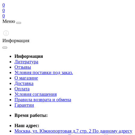
0
0
0
Меню
Информация
Информация
Литература
Отзывы
Условия поставки под заказ.
О магазине
Доставка
Оплата
Условия соглашения
Правила возврата и обмена
Гарантии
Время работы:
Наш адрес:
Москва, ул. Южнопортовая д.7 стр. 2 По данному адресу