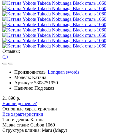
Отзывы:
(1)
Производитель:
Lonquan swords
Модель:
Катана
Артикул:
5308751950
Наличие:
Под заказ
21 890 р.
Нашли дешевле?
Основные характеристики
Все характеристики
Тип изделия:
Катана
Марка стали:
Carbon 1060
Структура клинка:
Maru (Мару)