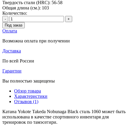
Твердость стали (HRC):
56-58
Общая длина (см.):
103
Количество:
-
+
Под заказ
Оплата
Возможна оплата при получении
Доставка
По всей России
Гарантии
Вы полностью защищены
Обзор товара
Характеристики
Отзывов (1)
Катана Yokote Takeda Nobunaga Black сталь 1060 может быть
использована в качестве спортивного инвентаря для
тренировок по тамэсегири.