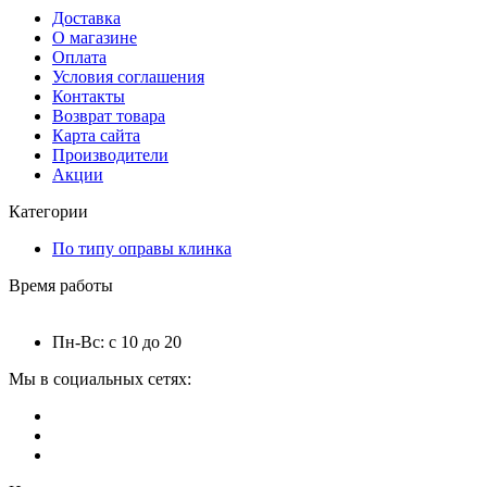
Доставка
О магазине
Оплата
Условия соглашения
Контакты
Возврат товара
Карта сайта
Производители
Акции
Категории
По типу оправы клинка
Время работы
Пн-Вс: с 10 до 20
Мы в социальных сетях: