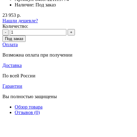
Наличие:
Под заказ
23 953 р.
Нашли дешевле?
Количество:
-
+
Под заказ
Оплата
Возможна оплата при получении
Доставка
По всей России
Гарантии
Вы полностью защищены
Обзор товара
Отзывов (0)