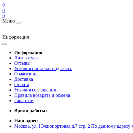
0
0
0
Меню
Информация
Информация
Литература
Отзывы
Условия поставки под заказ.
О магазине
Доставка
Оплата
Условия соглашения
Правила возврата и обмена
Гарантии
Время работы:
Наш адрес:
Москва, ул. Южнопортовая д.7 стр. 2 По данному адресу 