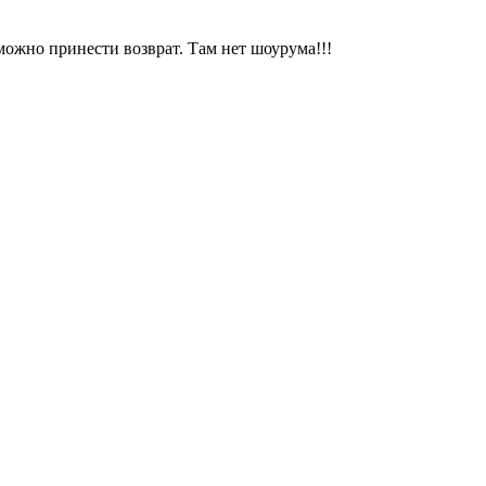
можно принести возврат. Там нет шоурума!!!