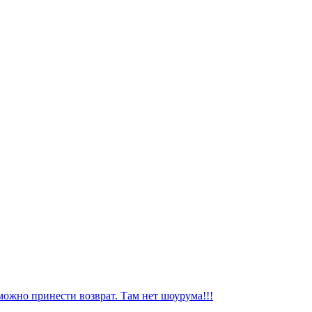
можно принести возврат. Там нет шоурума!!!