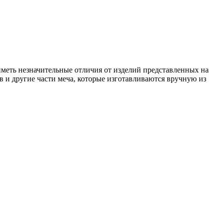
иметь незначительные отличия от изделий представленных на
в и другие части меча, которые изготавливаются вручную из