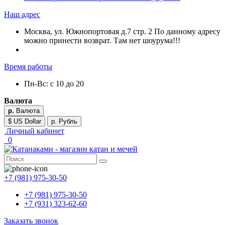
Наш адрес
Москва, ул. Южнопортовая д.7 стр. 2 По данному адресу
можно принести возврат. Там нет шоурума!!!
Время работы
Пн-Вс: с 10 до 20
Валюта
р.
Валюта
$ US Dollar
р. Рубль
Личный кабинет
0
+7 (981) 975-30-50
+7 (981) 975-30-50
+7 (931) 323-62-60
Заказать звонок