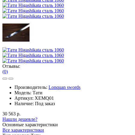
Отзывы:
(0)
Производитель:
Lonquan swords
Модель:
Тати
Артикул:
XEMQ01
Наличие:
Под заказ
30 563 р.
Нашли дешевле?
Основные характеристики
Все характеристики