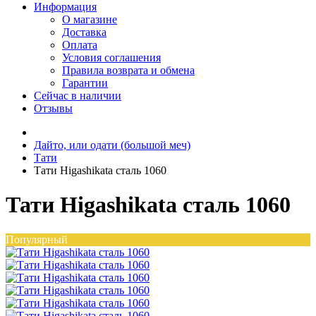
Информация
О магазине
Доставка
Оплата
Условия соглашения
Правила возврата и обмена
Гарантии
Сейчас в наличии
Отзывы
Дайто, или одати (большой меч)
Тати
Тати Higashikata сталь 1060
Тати Higashikata сталь 1060
Популярный