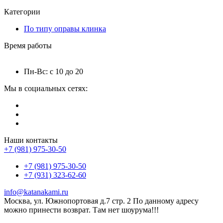
Категории
По типу оправы клинка
Время работы
Пн-Вс: с 10 до 20
Мы в социальных сетях:
Наши контакты
+7 (981) 975-30-50
+7 (981) 975-30-50
+7 (931) 323-62-60
info@katanakami.ru
Москва, ул. Южнопортовая д.7 стр. 2 По данному адресу
можно принести возврат. Там нет шоурума!!!