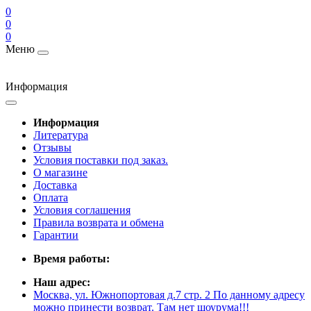
0
0
0
Меню
Информация
Информация
Литература
Отзывы
Условия поставки под заказ.
О магазине
Доставка
Оплата
Условия соглашения
Правила возврата и обмена
Гарантии
Время работы:
Наш адрес:
Москва, ул. Южнопортовая д.7 стр. 2 По данному адресу
можно принести возврат. Там нет шоурума!!!