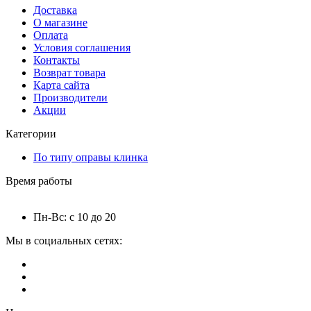
Доставка
О магазине
Оплата
Условия соглашения
Контакты
Возврат товара
Карта сайта
Производители
Акции
Категории
По типу оправы клинка
Время работы
Пн-Вс: с 10 до 20
Мы в социальных сетях: