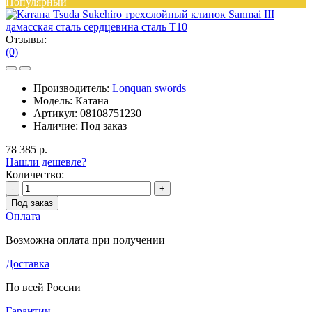
Популярный
Отзывы:
(0)
Производитель:
Lonquan swords
Модель:
Катана
Артикул:
08108751230
Наличие:
Под заказ
78 385 р.
Нашли дешевле?
Количество:
-
+
Под заказ
Оплата
Возможна оплата при получении
Доставка
По всей России
Гарантии