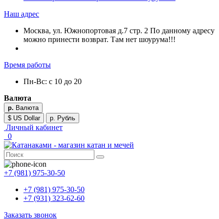
Наш адрес
Москва, ул. Южнопортовая д.7 стр. 2 По данному адресу
можно принести возврат. Там нет шоурума!!!
Время работы
Пн-Вс: с 10 до 20
Валюта
р.
Валюта
$ US Dollar
р. Рубль
Личный кабинет
0
+7 (981) 975-30-50
+7 (981) 975-30-50
+7 (931) 323-62-60
Заказать звонок