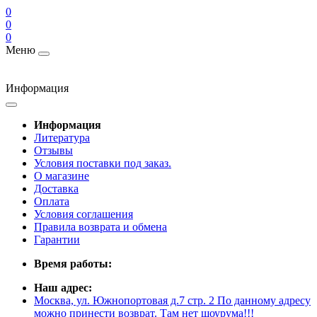
0
0
0
Меню
Информация
Информация
Литература
Отзывы
Условия поставки под заказ.
О магазине
Доставка
Оплата
Условия соглашения
Правила возврата и обмена
Гарантии
Время работы:
Наш адрес:
Москва, ул. Южнопортовая д.7 стр. 2 По данному адресу
можно принести возврат. Там нет шоурума!!!