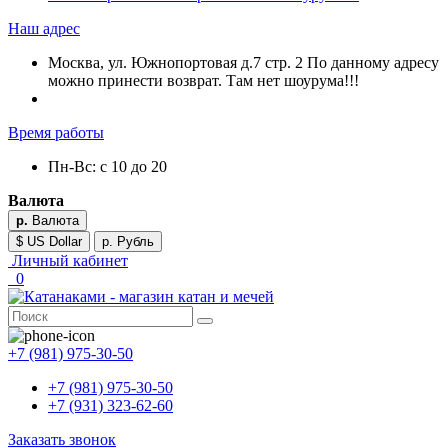
Наш адрес
Москва, ул. Южнопортовая д.7 стр. 2 По данному адресу
можно принести возврат. Там нет шоурума!!!
Время работы
Пн-Вс: с 10 до 20
Валюта
р.
Валюта
$ US Dollar
р. Рубль
Личный кабинет
0
+7 (981) 975-30-50
+7 (981) 975-30-50
+7 (931) 323-62-60
Заказать звонок