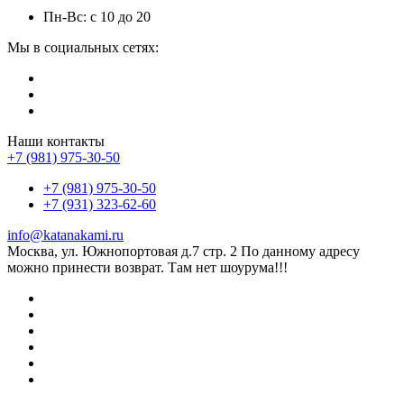
Пн-Вс: с 10 до 20
Мы в социальных сетях:
Наши контакты
+7 (981) 975-30-50
+7 (981) 975-30-50
+7 (931) 323-62-60
info@katanakami.ru
Москва, ул. Южнопортовая д.7 стр. 2 По данному адресу
можно принести возврат. Там нет шоурума!!!