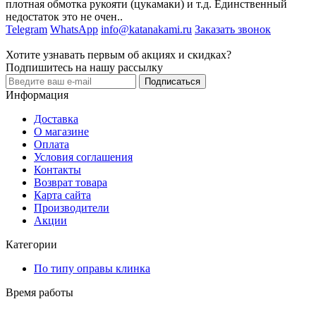
плотная обмотка рукояти (цукамаки) и т.д. Единственный
недостаток это не очен..
Telegram
WhatsApp
info@katanakami.ru
Заказать звонок
Хотите узнавать первым об акциях и скидках?
Подпишитесь на нашу рассылку
Подписаться
Информация
Доставка
О магазине
Оплата
Условия соглашения
Контакты
Возврат товара
Карта сайта
Производители
Акции
Категории
По типу оправы клинка
Время работы