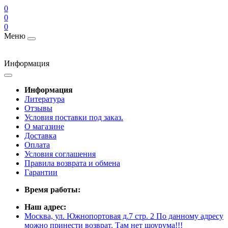
0
0
0
Меню
Информация
Информация
Литература
Отзывы
Условия поставки под заказ.
О магазине
Доставка
Оплата
Условия соглашения
Правила возврата и обмена
Гарантии
Время работы:
Наш адрес:
Москва, ул. Южнопортовая д.7 стр. 2 По данному адресу
можно принести возврат. Там нет шоурума!!!