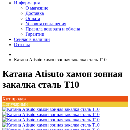
Информация
О магазине
Доставка
Оплата
Условия соглашения
Правила возврата и обмена
Гарантии
Сейчас в наличии
Отзывы
Катана Atisuto хамон зонная закалка сталь T10
Катана Atisuto хамон зонная
закалка сталь T10
Хит продаж
Популярный