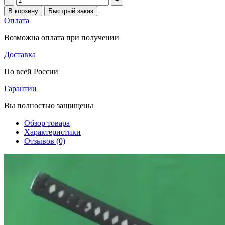
-
+
В корзину
Быстрый заказ
Оплата
Возможна оплата при получении
Доставка
По всей России
Гарантии
Вы полностью защищены
Обзор товара
Характеристики
Отзывов (0)