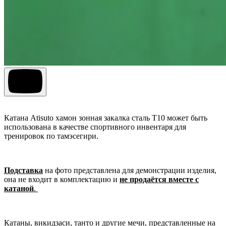
Катана Atisuto хамон зонная закалка сталь T10 может быть
использована в качестве спортивного инвентаря для
тренировок по тамэсегири.
Подставка
на фото представлена для демонстрации изделия,
она не входит в комплектацию и
не продаётся вместе с
катаной
.
Катаны, викидзаси, танто и другие мечи, представленные на