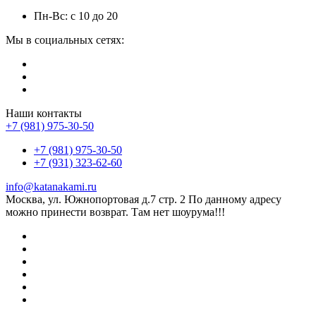
Пн-Вс: с 10 до 20
Мы в социальных сетях:
Наши контакты
+7 (981) 975-30-50
+7 (981) 975-30-50
+7 (931) 323-62-60
info@katanakami.ru
Москва, ул. Южнопортовая д.7 стр. 2 По данному адресу
можно принести возврат. Там нет шоурума!!!