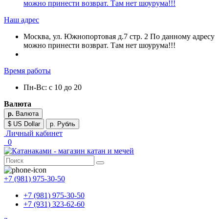
можно принести возврат. Там нет шоурума!!!
Наш адрес
Москва, ул. Южнопортовая д.7 стр. 2 По данному адресу
можно принести возврат. Там нет шоурума!!!
Время работы
Пн-Вс: с 10 до 20
Валюта
р.
Валюта
$ US Dollar
р. Рубль
Личный кабинет
0
+7 (981) 975-30-50
+7 (981) 975-30-50
+7 (931) 323-62-60