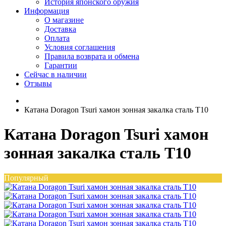
История японского оружия
Информация
О магазине
Доставка
Оплата
Условия соглашения
Правила возврата и обмена
Гарантии
Сейчас в наличии
Отзывы
Катана Doragon Tsuri хамон зонная закалка сталь T10
Катана Doragon Tsuri хамон
зонная закалка сталь T10
Популярный