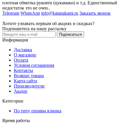
плотная обмотка рукояти (цукамаки) и т.д. Единственный
недостаток это не очен..
Telegram
WhatsApp
info@katanakami.ru
Заказать звонок
Хотите узнавать первым об акциях и скидках?
Подпишитесь на нашу рассылку
Подписаться
Информация
Доставка
О магазине
Оплата
Условия соглашения
Контакты
Возврат товара
Карта сайта
Производители
Акции
Категории
По типу оправы клинка
Время работы