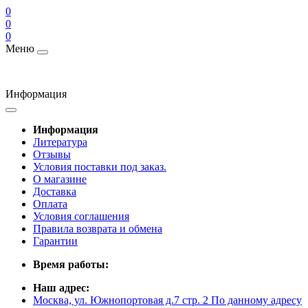
0
0
0
Меню
Информация
Информация
Литература
Отзывы
Условия поставки под заказ.
О магазине
Доставка
Оплата
Условия соглашения
Правила возврата и обмена
Гарантии
Время работы:
Наш адрес:
Москва, ул. Южнопортовая д.7 стр. 2 По данному адресу