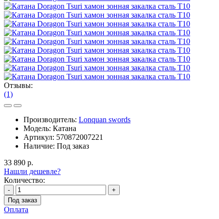
Отзывы:
(1)
Производитель:
Lonquan swords
Модель:
Катана
Артикул:
570872007221
Наличие:
Под заказ
33 890 р.
Нашли дешевле?
Количество:
-
+
Под заказ
Оплата