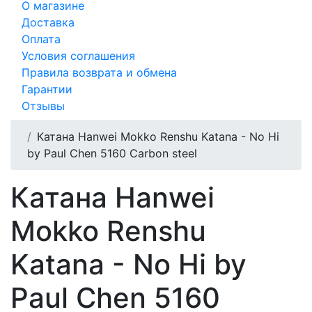
О магазине
Доставка
Оплата
Условия соглашения
Правила возврата и обмена
Гарантии
Отзывы
Катана Hanwei Mokko Renshu Katana - No Hi
by Paul Chen 5160 Carbon steel
Катана Hanwei
Mokko Renshu
Katana - No Hi by
Paul Chen 5160