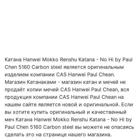
Катана Hanwei Mokko Renshu Katana - No Hi by Paul
Chen 5160 Carbon steel является оригинальным
изделием компании CAS Hanwei Paul Chean.
Магазин Катанаками - магазин катан и мечей не
продаёт копии мечей CAS Hanwei Paul Chean, вся
продукция компании CAS Hanwei Paul Chean на
нашем сайте является новой и оригинальной. Если
вы хотите купить оригинальный и качественный
меч Катана Hanwei Mokko Renshu Katana - No Hi by
Paul Chen 5160 Carbon steel вы можете не опасаясь
сделать это на странице нашего магазина.