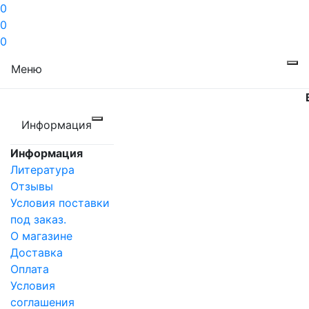
0
0
0
Меню
Информация
Информация
Литература
Отзывы
Условия поставки
под заказ.
О магазине
Доставка
Оплата
Условия
соглашения