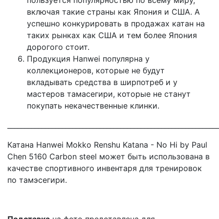
пользуется популярностью по всему миру,
включая такие страны как Япония и США. А
успешно конкурировать в продажах катан на
таких рынках как США и тем более Япония
дорогого стоит.
Продукция Hanwei популярна у
коллекционеров, которые не будут
вкладывать средства в ширпотреб и у
мастеров тамасегири, которые не станут
покупать некачественные клинки.
_____________________________________________________________
Катана Hanwei Mokko Renshu Katana - No Hi by Paul
Chen 5160 Carbon steel может быть использована в
качестве спортивного инвентаря для тренировок
по тамэсегири.