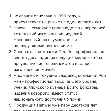
Компания основана в 1990 году, и
присутствует на рынке не один десяток лет.
Hanwei - семейное производство с передачей
технологий изготовления изделий.
Накопленный опыт умножается
последующими поколениями.
Основатель компании Пол Чен профессионал
своего дела, один из ведущих мировых (без
преувеличения) специалистов в сфере
изготовления мечей.
Наследник и текущий владелец компании Рон
Чен - профессионал высочайшего уровня,
ученик японского кузнеца Ёсито Ёсихары,
изделия которого имеют статус
национального достояния Японии.
Продукция Hanwei уже пару десятков лет