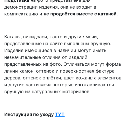
Подставка
на фото представлена для
демонстрации изделия, она не входит в
комплектацию и
не продаётся вместе с катаной
.
Катаны, викидзаси, танто и другие мечи,
представленные на сайте выполнены вручную.
Изделия имеющиеся в наличии могут иметь
незначительные отличия от изделий
представленных на фото. Отличаться могут форма
линии хамон, оттенок и поверхностная фактура
дерева, оттенок оплётки, цвет кожаных элементов
и другие части меча, которые изготавливаются
вручную из натуральных материалов.
Инструкция по уходу
ТУТ