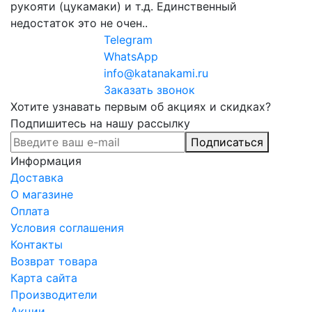
рукояти (цукамаки) и т.д. Единственный
недостаток это не очен..
Telegram
WhatsApp
info@katanakami.ru
Заказать звонок
Хотите узнавать первым об акциях и скидках?
Подпишитесь на нашу рассылку
Подписаться
Информация
Доставка
О магазине
Оплата
Условия соглашения
Контакты
Возврат товара
Карта сайта
Производители
Акции