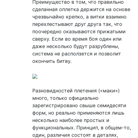
Преимущество в том, что правильно
сделанная оплетка держится на основе
чрезвычайно крепко, а витки взаимно
перехлестывают друг друга так, что
поочередно оказываются прижатыми
сверху. Если во время боя один или
даже несколько будут разрублены,
система не расползется и позволит
окончить битву.
Разновидностей плетения («маки»)
много, только официально
зарегистрировано свыше семидесяти
форм, но реально применяются лишь
несколько наиболее простых и
функциональных. Принцип, в общем-то,
один, различия состоят в деталях,