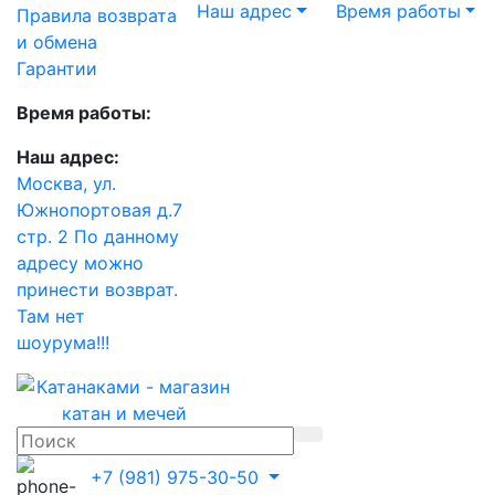
Наш адрес
Время работы
Правила возврата
и обмена
Гарантии
Время работы:
Наш адрес:
Москва, ул.
Южнопортовая д.7
стр. 2 По данному
адресу можно
принести возврат.
Там нет
шоурума!!!
+7 (981) 975-30-50