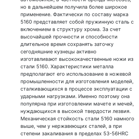
но в дальнейшем получила более широкое
применение. Фактически по составу марка
5160 представляет собой пружинную сталь с
включением в структуру хрома. За счет
высочайшей прочности и способности
длительное время сохранять заточку
сегодняшние кузнецы активно
изготавливают высококачественные ножи из
стали 5160. Характеристики металла
предполагают его использование в ножевой
промышленности для изготовления моделей,
сталкивающихся в процессе эксплуатации с
ударными нагрузками. Именно поэтому она
популярна при изготовлении мачете и мечей,
нуждающихся в высокой твердости лезвия.
Механическая стойкость стали 5160 намного
выше, чем у нержавеющих сталей, а при
степени закаливания в пределах 53-56HRC