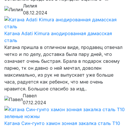
Лилия
08.12.2024
Катана Adati Kimura анодированная дамасская
сталь
Катана пришла в отличном виде, продавец отвечал
четко и по делу, доставка была пару дней, что
означает очень быстрая. Брала в подарок своему
парню, тк он давно о ней мечтал, доволен
максимально, из рук не выпускает уже больше
часа, радуется как ребенок, что мне очень
нравится. Большое спасибо за изд..
Павел
07.12.2024
Катана Син-гунто хамон зонная закалка сталь T10