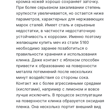
кромка ножей хорошо сохраняет заточку.
При более серьезном закаливании степень
хрупкости увеличивается, но остается ниже
параметров, характерных для нержавеющих
марок сталей. Имеет сталь и серьезные
недостатки, в частности недостаточную
устойчивость к коррозии. Именно поэтому
желающим купить меч из стали 5160
необходимо заранее позаботиться о
правильности хранения и использования
клинка. Даже контакт с яблоком способен
привести к образованию на поверхности
металла потемнений после нескольких
минут воздействия со стороны сока.
Контакт же с более агрессивными средами
(кислотами), например с лимоном и вовсе
лучше исключить. В процессе эксплуатации
на поверхности клинка образуется оксидная
пленка. Она несколько портит внешний вид