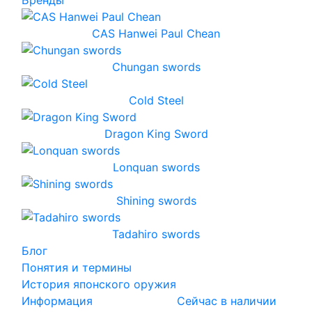
Бренды
CAS Hanwei Paul Chean
Chungan swords
Cold Steel
Dragon King Sword
Lonquan swords
Shining swords
Tadahiro swords
Блог
Понятия и термины
История японского оружия
Информация
Сейчас в наличии