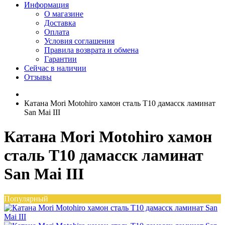
Информация
О магазине
Доставка
Оплата
Условия соглашения
Правила возврата и обмена
Гарантии
Сейчас в наличии
Отзывы
Катана Mori Motohiro хамон сталь T10 дамасск ламинат
San Mai III
Катана Mori Motohiro хамон
сталь T10 дамасск ламинат
San Mai III
Популярный