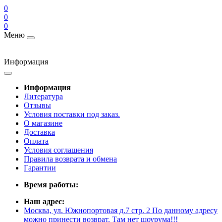
0
0
0
Меню
Информация
Информация
Литература
Отзывы
Условия поставки под заказ.
О магазине
Доставка
Оплата
Условия соглашения
Правила возврата и обмена
Гарантии
Время работы:
Наш адрес:
Москва, ул. Южнопортовая д.7 стр. 2 По данному адресу
можно принести возврат. Там нет шоурума!!!