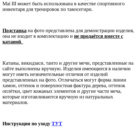
Mai III может быть использована в качестве спортивного
инвентаря для тренировок по тамэсегири.
Подставка
на фото представлена для демонстрации изделия,
она не входит в комплектацию и
не продаётся вместе с
катаной
.
Катаны, викидзаси, танто и другие мечи, представленные на
сайте выполнены вручную. Изделия имеющиеся в наличии
могут иметь незначительные отличия от изделий
представленных на фото. Отличаться могут форма линии
хамон, оттенок и поверхностная фактура дерева, оттенок
оплётки, цвет кожаных элементов и другие части меча,
которые изготавливаются вручную из натуральных
материалов.
Инструкция по уходу
ТУТ