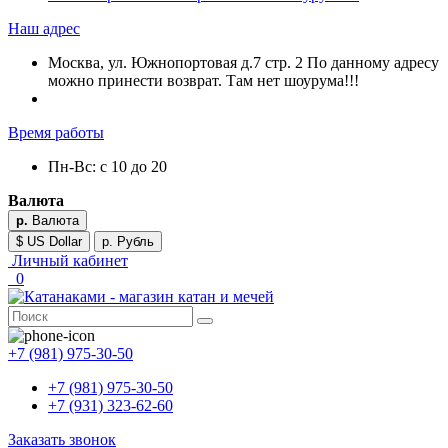
Наш адрес
Москва, ул. Южнопортовая д.7 стр. 2 По данному адресу
можно принести возврат. Там нет шоурума!!!
Время работы
Пн-Вс: с 10 до 20
Валюта
р.
Валюта
$ US Dollar
р. Рубль
Личный кабинет
0
+7 (981) 975-30-50
+7 (981) 975-30-50
+7 (931) 323-62-60
Заказать звонок