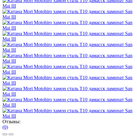
Отзывы:
(0)