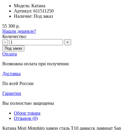
Модель:
Катана
Артикул:
611511250
Наличие:
Под заказ
55 300 р.
Нашли дешевле?
Количество:
-
+
Под заказ
Оплата
Возможна оплата при получении
Доставка
По всей России
Гарантии
Вы полностью защищены
Обзор товара
Отзывов (0)
Катана Mori Motohiro хамон сталь T10 дамасск ламинат San