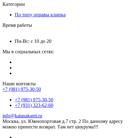
Категории
По типу оправы клинка
Время работы
Пн-Вс: с 10 до 20
Мы в социальных сетях:
Наши контакты
+7 (981) 975-30-50
+7 (981) 975-30-50
+7 (931) 323-62-60
info@katanakami.ru
Москва, ул. Южнопортовая д.7 стр. 2 По данному адресу
можно принести возврат. Там нет шоурума!!!