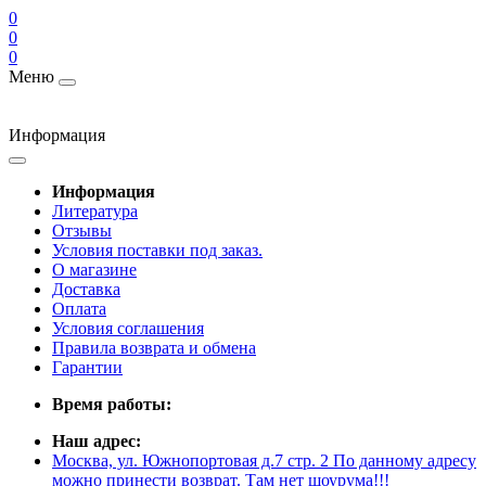
0
0
0
Меню
Информация
Информация
Литература
Отзывы
Условия поставки под заказ.
О магазине
Доставка
Оплата
Условия соглашения
Правила возврата и обмена
Гарантии
Время работы:
Наш адрес:
Москва, ул. Южнопортовая д.7 стр. 2 По данному адресу
можно принести возврат. Там нет шоурума!!!