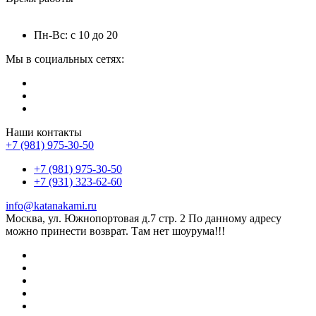
Пн-Вс: с 10 до 20
Мы в социальных сетях:
Наши контакты
+7 (981) 975-30-50
+7 (981) 975-30-50
+7 (931) 323-62-60
info@katanakami.ru
Москва, ул. Южнопортовая д.7 стр. 2 По данному адресу
можно принести возврат. Там нет шоурума!!!