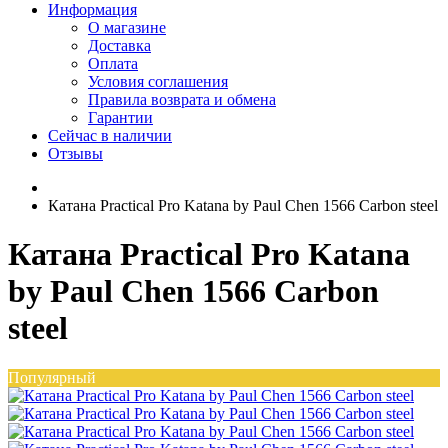
Информация
О магазине
Доставка
Оплата
Условия соглашения
Правила возврата и обмена
Гарантии
Сейчас в наличии
Отзывы
Катана Practical Pro Katana by Paul Chen 1566 Carbon steel
Катана Practical Pro Katana
by Paul Chen 1566 Carbon
steel
Популярный