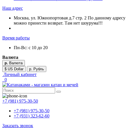
Наш адрес
Москва, ул. Южнопортовая д.7 стр. 2 По данному адресу
можно принести возврат. Там нет шоурума!!!
Время работы
Пн-Вс: с 10 до 20
Валюта
р.
Валюта
$ US Dollar
р. Рубль
Личный кабинет
0
+7 (981) 975-30-50
+7 (981) 975-30-50
+7 (931) 323-62-60
Заказать звонок