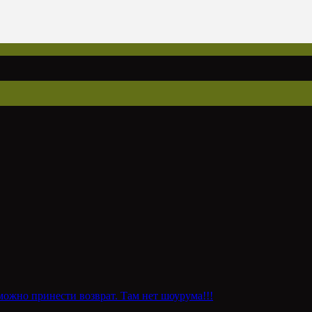
можно принести возврат. Там нет шоурума!!!