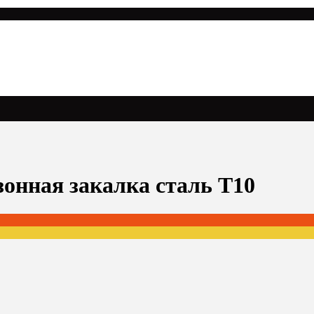
зонная закалка сталь T10