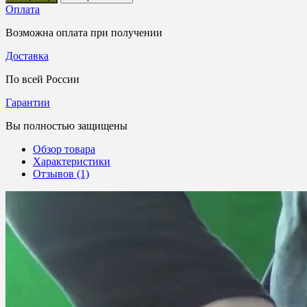
Оплата
Возможна оплата при получении
Доставка
По всей России
Гарантии
Вы полностью защищены
Обзор товара
Характеристики
Отзывов (1)