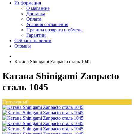
Информация
О магазине
Доставка
Оплата
Условия соглашения
Правила возврата и обмена
Гарантии
Сейчас в наличии
Отзывы
Катана Shinigami Zanpacto сталь 1045
Катана Shinigami Zanpacto
сталь 1045
Популярный