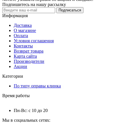
Подпишитесь на нашу рассылку
Подписаться
Информация
Доставка
О магазине
Оплата
Условия соглашения
Контакты
Возврат товара
Карта сайта
Производители
Акции
Категории
По типу оправы клинка
Время работы
Пн-Вс: с 10 до 20
Мы в социальных сетях: