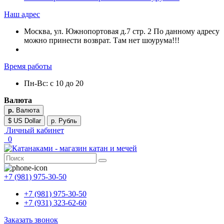
Наш адрес
Москва, ул. Южнопортовая д.7 стр. 2 По данному адресу
можно принести возврат. Там нет шоурума!!!
Время работы
Пн-Вс: с 10 до 20
Валюта
р.
Валюта
$ US Dollar
р. Рубль
Личный кабинет
0
+7 (981) 975-30-50
+7 (981) 975-30-50
+7 (931) 323-62-60
Заказать звонок