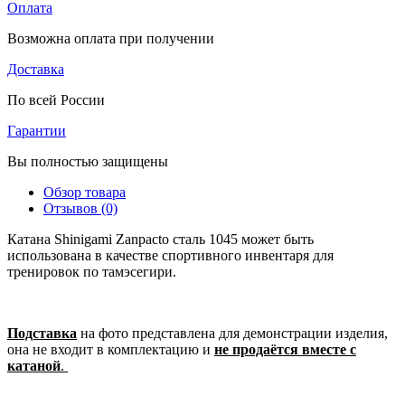
Оплата
Возможна оплата при получении
Доставка
По всей России
Гарантии
Вы полностью защищены
Обзор товара
Отзывов (0)
Катана Shinigami Zanpacto сталь 1045 может быть
использована в качестве спортивного инвентаря для
тренировок по тамэсегири.
Подставка
на фото представлена для демонстрации изделия,
она не входит в комплектацию и
не продаётся вместе с
катаной
.