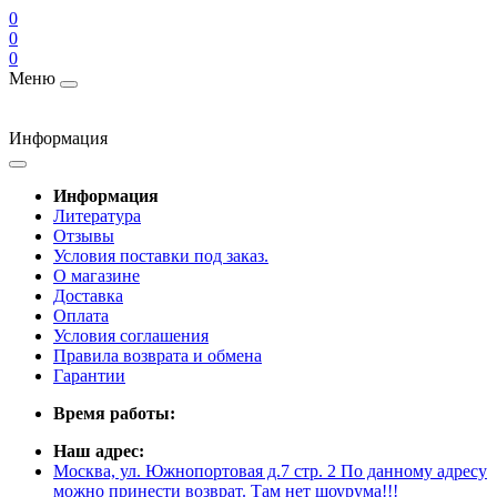
0
0
0
Меню
Информация
Информация
Литература
Отзывы
Условия поставки под заказ.
О магазине
Доставка
Оплата
Условия соглашения
Правила возврата и обмена
Гарантии
Время работы:
Наш адрес:
Москва, ул. Южнопортовая д.7 стр. 2 По данному адресу
можно принести возврат. Там нет шоурума!!!