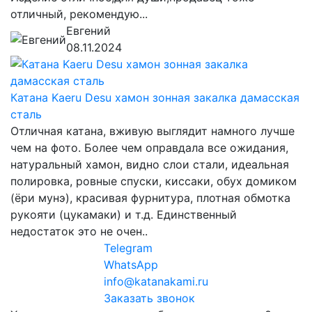
отличный, рекомендую...
Евгений
08.11.2024
Катана Kaeru Desu хамон зонная закалка дамасская
сталь
Отличная катана, вживую выглядит намного лучше
чем на фото. Более чем оправдала все ожидания,
натуральный хамон, видно слои стали, идеальная
полировка, ровные спуски, киссаки, обух домиком
(ёри мунэ), красивая фурнитура, плотная обмотка
рукояти (цукамаки) и т.д. Единственный
недостаток это не очен..
Telegram
WhatsApp
info@katanakami.ru
Заказать звонок