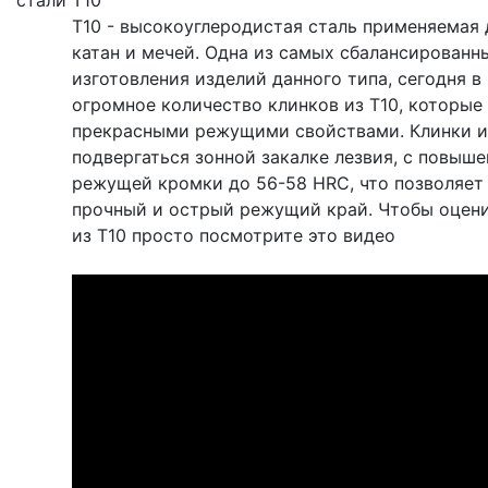
стали
T10
T10 - высокоуглеродистая сталь применяемая 
катан и мечей. Одна из самых сбалансированн
изготовления изделий данного типа, сегодня 
огромное количество клинков из T10, которые
прекрасными режущими свойствами. Клинки и
подвергаться зонной закалке лезвия, с повыш
режущей кромки до 56-58 HRC, что позволяет
прочный и острый режущий край. Чтобы оцени
из T10 просто посмотрите это видео