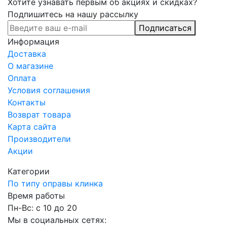
Хотите узнавать первым об акциях и скидках?
Подпишитесь на нашу рассылку
Подписаться
Информация
Доставка
О магазине
Оплата
Условия соглашения
Контакты
Возврат товара
Карта сайта
Производители
Акции
Категории
По типу оправы клинка
Время работы
Пн-Вс: с 10 до 20
Мы в социальных сетях: