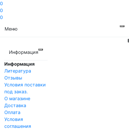
0
0
0
Меню
Информация
Информация
Литература
Отзывы
Условия поставки
под заказ.
О магазине
Доставка
Оплата
Условия
соглашения