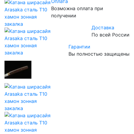
Оплата
Возможна оплата при
получении
Доставка
По всей России
Гарантии
Вы полностью защищены