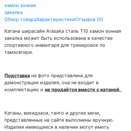
Обзор товара
Характеристики
Отзывов (0)
Катана ширасайя Arasaka сталь T10 хамон зонная
закалка может быть использована в качестве
спортивного инвентаря для тренировок по
тамэсегири.
Подставка
на фото представлена для
демонстрации изделия, она не входит в
комплектацию и
не продаётся вместе с катаной
.
Катаны, викидзаси, танто и другие мечи,
представленные на сайте выполнены вручную.
Изделия имеющиеся в наличии могут иметь