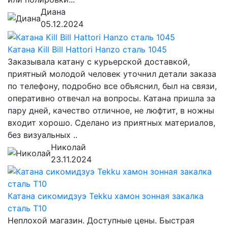
Диана
05.12.2024
Катана Kill Bill Hattori Hanzo сталь 1045
Заказывала катану с курьерской доставкой,
приятный молодой человек уточнил детали заказа
по телефону, подробно все объяснил, был на связи,
оперативно отвечал на вопросы. Катана пришла за
пару дней, качество отличное, не люфтит, в ножны
входит хорошо. Сделано из приятных материалов,
без визуальных ..
Николай
23.11.2024
Катана сикомидзуэ Tekku хамон зонная закалка
сталь T10
Неплохой магазин. Доступные цены. Быстрая