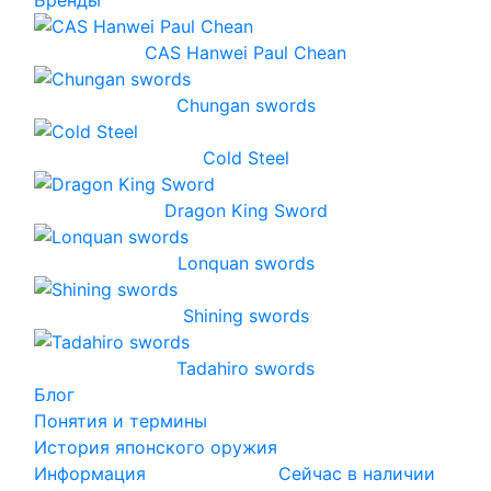
Бренды
CAS Hanwei Paul Chean
Chungan swords
Cold Steel
Dragon King Sword
Lonquan swords
Shining swords
Tadahiro swords
Блог
Понятия и термины
История японского оружия
Информация
Сейчас в наличии