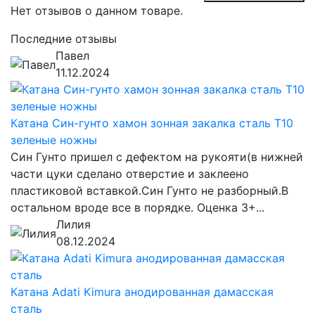
Нет отзывов о данном товаре.
Последние отзывы
Павел
11.12.2024
Катана Син-гунто хамон зонная закалка сталь T10
зеленые ножны
Син Гунто пришел с дефектом на рукояти(в нижней
части цуки сделано отверстие и заклеено
пластиковой вставкой.Син Гунто не разборный.В
остальном вроде все в порядке. Оценка 3+...
Лилия
08.12.2024
Катана Adati Kimura анодированная дамасская
сталь