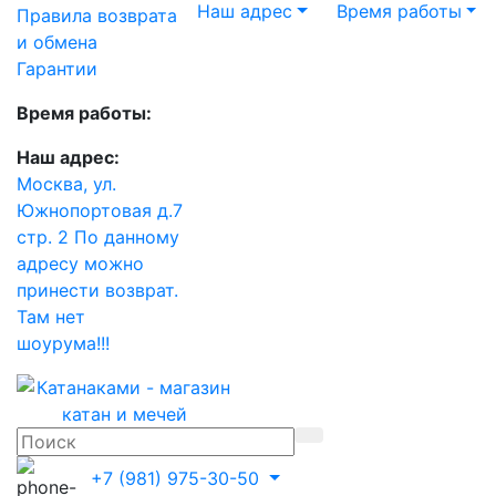
Наш адрес
Время работы
Правила возврата
и обмена
Гарантии
Время работы:
Наш адрес:
Москва, ул.
Южнопортовая д.7
стр. 2 По данному
адресу можно
принести возврат.
Там нет
шоурума!!!
+7 (981) 975-30-50