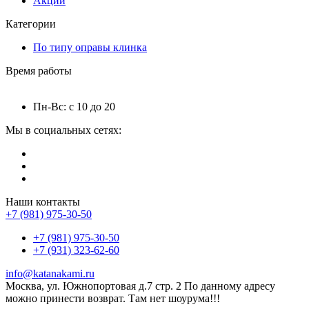
Акции
Категории
По типу оправы клинка
Время работы
Пн-Вс: с 10 до 20
Мы в социальных сетях:
Наши контакты
+7 (981) 975-30-50
+7 (981) 975-30-50
+7 (931) 323-62-60
info@katanakami.ru
Москва, ул. Южнопортовая д.7 стр. 2 По данному адресу
можно принести возврат. Там нет шоурума!!!