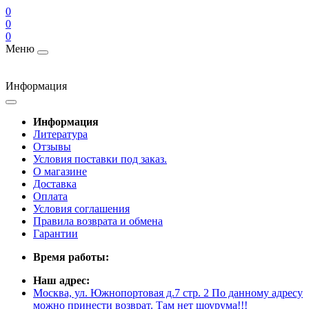
0
0
0
Меню
Информация
Информация
Литература
Отзывы
Условия поставки под заказ.
О магазине
Доставка
Оплата
Условия соглашения
Правила возврата и обмена
Гарантии
Время работы:
Наш адрес:
Москва, ул. Южнопортовая д.7 стр. 2 По данному адресу
можно принести возврат. Там нет шоурума!!!