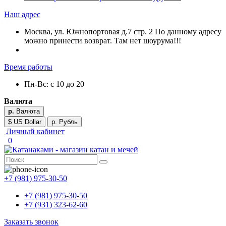
Наш адрес
Москва, ул. Южнопортовая д.7 стр. 2 По данному адресу
можно принести возврат. Там нет шоурума!!!
Время работы
Пн-Вс: с 10 до 20
Валюта
р.
Валюта
$ US Dollar
р. Рубль
Личный кабинет
0
+7 (981) 975-30-50
+7 (981) 975-30-50
+7 (931) 323-62-60
Заказать звонок