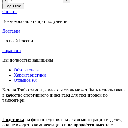
-
+
Под заказ
Оплата
Возможна оплата при получении
Доставка
По всей России
Гарантии
Вы полностью защищены
Обзор товара
Характеристики
Отзывов (0)
Катана Tonbo хамон дамасская сталь может быть использована
в качестве спортивного инвентаря для тренировок по
тамэсегири.
Подставка
на фото представлена для демонстрации изделия,
она не входит в комплектацию и
не продаётся вместе с