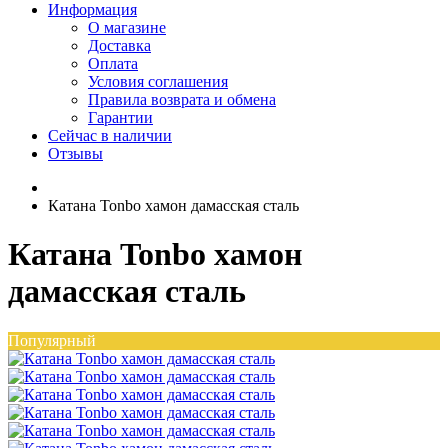
Информация
О магазине
Доставка
Оплата
Условия соглашения
Правила возврата и обмена
Гарантии
Сейчас в наличии
Отзывы
Катана Tonbo хамон дамасская сталь
Катана Tonbo хамон
дамасская сталь
Популярный