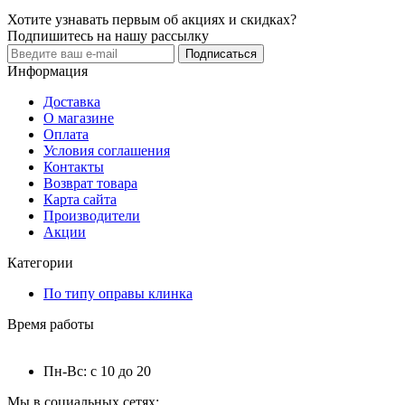
Хотите узнавать первым об акциях и скидках?
Подпишитесь на нашу рассылку
Подписаться
Информация
Доставка
О магазине
Оплата
Условия соглашения
Контакты
Возврат товара
Карта сайта
Производители
Акции
Категории
По типу оправы клинка
Время работы
Пн-Вс: с 10 до 20
Мы в социальных сетях: