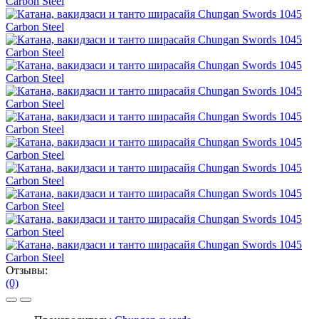
Отзывы:
(0)