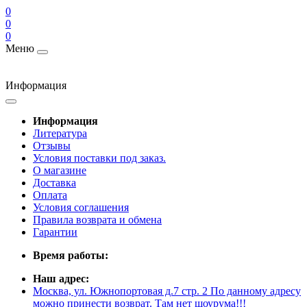
0
0
0
Меню
Информация
Информация
Литература
Отзывы
Условия поставки под заказ.
О магазине
Доставка
Оплата
Условия соглашения
Правила возврата и обмена
Гарантии
Время работы:
Наш адрес:
Москва, ул. Южнопортовая д.7 стр. 2 По данному адресу
можно принести возврат. Там нет шоурума!!!