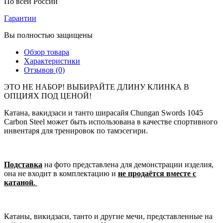
По всей России
Гарантии
Вы полностью защищены
Обзор товара
Характеристики
Отзывов (0)
ЭТО НЕ НАБОР! ВЫБИРАЙТЕ ДЛИНУ КЛИНКА В
ОПЦИЯХ ПОД ЦЕНОЙ!
Катана, вакидзаси и танто ширасайя Chungan Swords 1045
Carbon Steel может быть использована в качестве спортивного
инвентаря для тренировок по тамэсегири.
Подставка
на фото представлена для демонстрации изделия,
она не входит в комплектацию и
не продаётся вместе с
катаной
.
Катаны, викидзаси, танто и другие мечи, представленные на