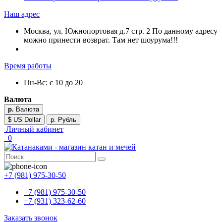
Наш адрес
Москва, ул. Южнопортовая д.7 стр. 2 По данному адресу
можно принести возврат. Там нет шоурума!!!
Время работы
Пн-Вс: с 10 до 20
Валюта
р.
Валюта
$ US Dollar
р. Рубль
Личный кабинет
0
+7 (981) 975-30-50
+7 (981) 975-30-50
+7 (931) 323-62-60
Заказать звонок