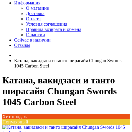
Информация
О магазине
Доставка
Оплата
Условия соглашения
Правила возврата и обмена
Гарантии
Сейчас в наличии
Отзывы
Катана, вакидзаси и танто ширасайя Chungan Swords
1045 Carbon Steel
Катана, вакидзаси и танто
ширасайя Chungan Swords
1045 Carbon Steel
Хит продаж
Популярный