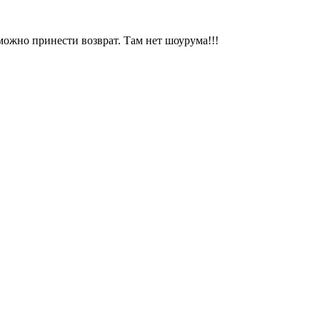
можно принести возврат. Там нет шоурума!!!