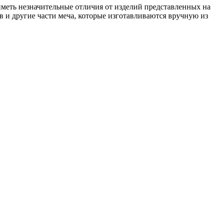
иметь незначительные отличия от изделий представленных на
в и другие части меча, которые изготавливаются вручную из