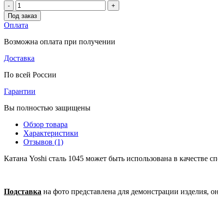
-
+
Под заказ
Оплата
Возможна оплата при получении
Доставка
По всей России
Гарантии
Вы полностью защищены
Обзор товара
Характеристики
Отзывов (1)
Катана Yoshi сталь 1045 может быть использована в качестве с
Подставка
на фото представлена для демонстрации изделия, о