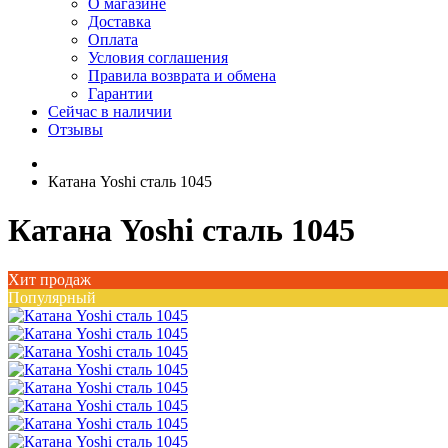
О магазине
Доставка
Оплата
Условия соглашения
Правила возврата и обмена
Гарантии
Сейчас в наличии
Отзывы
Катана Yoshi сталь 1045
Катана Yoshi сталь 1045
Хит продаж
Популярный