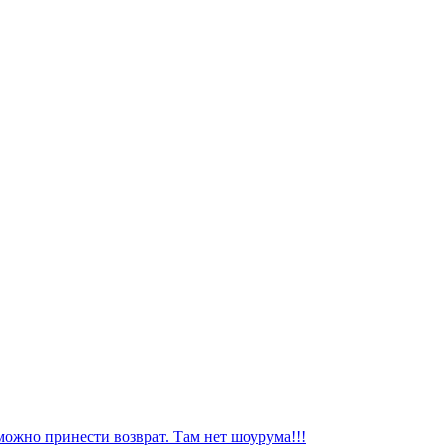
можно принести возврат. Там нет шоурума!!!