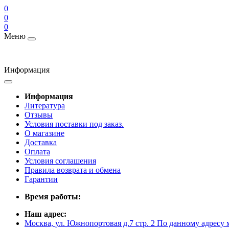
0
0
0
Меню
Информация
Информация
Литература
Отзывы
Условия поставки под заказ.
О магазине
Доставка
Оплата
Условия соглашения
Правила возврата и обмена
Гарантии
Время работы:
Наш адрес:
Москва, ул. Южнопортовая д.7 стр. 2 По данному адресу 