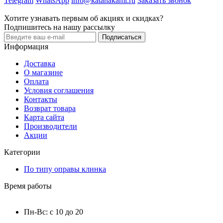
Telegram
WhatsApp
info@katanakami.ru
Заказать звонок
Хотите узнавать первым об акциях и скидках?
Подпишитесь на нашу рассылку
Подписаться
Информация
Доставка
О магазине
Оплата
Условия соглашения
Контакты
Возврат товара
Карта сайта
Производители
Акции
Категории
По типу оправы клинка
Время работы
Пн-Вс: с 10 до 20