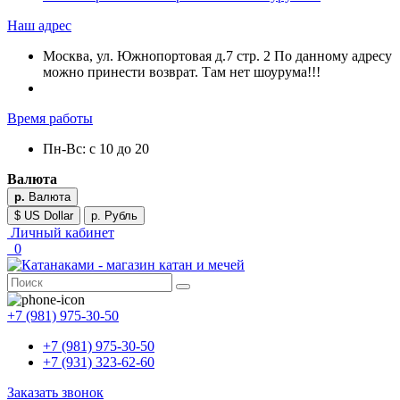
Наш адрес
Москва, ул. Южнопортовая д.7 стр. 2 По данному адресу
можно принести возврат. Там нет шоурума!!!
Время работы
Пн-Вс: с 10 до 20
Валюта
р.
Валюта
$ US Dollar
р. Рубль
Личный кабинет
0
+7 (981) 975-30-50
+7 (981) 975-30-50
+7 (931) 323-62-60
Заказать звонок