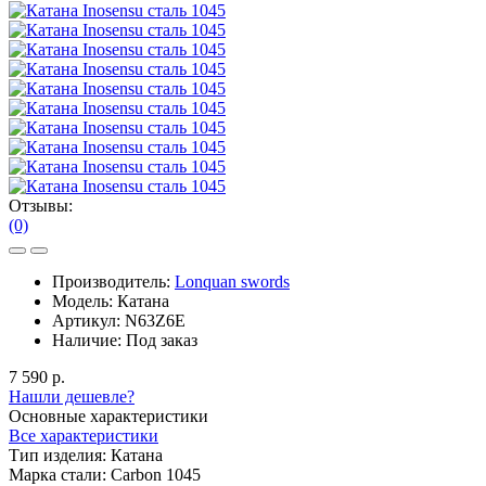
Отзывы:
(0)
Производитель:
Lonquan swords
Модель:
Катана
Артикул:
N63Z6E
Наличие:
Под заказ
7 590 р.
Нашли дешевле?
Основные характеристики
Все характеристики
Тип изделия:
Катана
Марка стали:
Carbon 1045