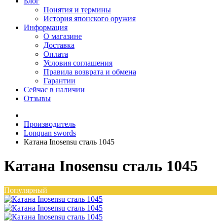
Блог
Понятия и термины
История японского оружия
Информация
О магазине
Доставка
Оплата
Условия соглашения
Правила возврата и обмена
Гарантии
Сейчас в наличии
Отзывы
Производитель
Lonquan swords
Катана Inosensu сталь 1045
Катана Inosensu сталь 1045
Популярный