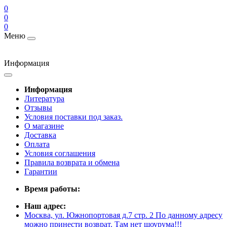
0
0
0
Меню
Информация
Информация
Литература
Отзывы
Условия поставки под заказ.
О магазине
Доставка
Оплата
Условия соглашения
Правила возврата и обмена
Гарантии
Время работы:
Наш адрес:
Москва, ул. Южнопортовая д.7 стр. 2 По данному адресу
можно принести возврат. Там нет шоурума!!!