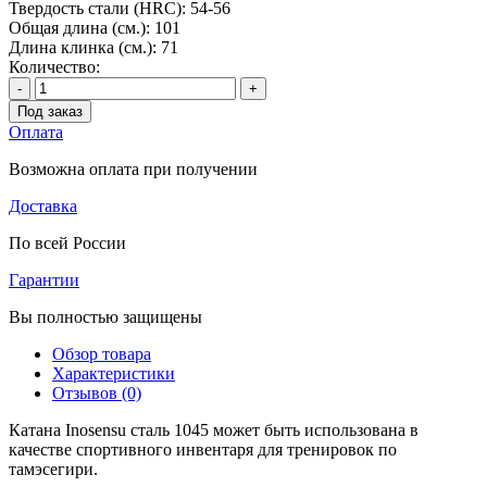
Твердость стали (HRC):
54-56
Общая длина (см.):
101
Длина клинка (см.):
71
Количество:
-
+
Под заказ
Оплата
Возможна оплата при получении
Доставка
По всей России
Гарантии
Вы полностью защищены
Обзор товара
Характеристики
Отзывов (0)
Катана Inosensu сталь 1045 может быть использована в
качестве спортивного инвентаря для тренировок по
тамэсегири.