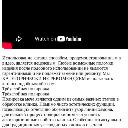
Использование катаны способом, продемонстрированным в
видео, является нецелевым. Любые возможные поломки
изделия после подобного использовании не являются
гарантийными и не подлежат замене или ремонту. Мы
КАТЕГОРИЧЕСКИ НЕ РЕКОМЕНДУЕМ использовать
катаны подобным образом.
Трёхслойная полировка
Трёхслойная полировка
Полировка меча является одним из самых важных этапов в
обработке клинка. Помимо чисто эстетических функций,
позволяющих отчётливо обозначить узор линии хамона,
длительный процесс полировки помогал усилить
антикорозионные свойства клинка. Особенно это актуально
для традиционных углеродистых клинков из стали