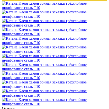
Отзывы: