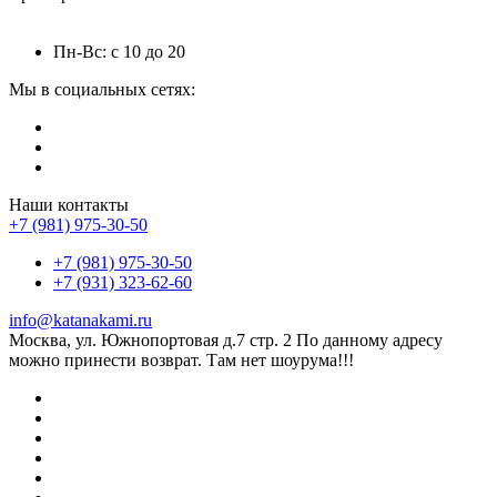
Пн-Вс: с 10 до 20
Мы в социальных сетях:
Наши контакты
+7 (981) 975-30-50
+7 (981) 975-30-50
+7 (931) 323-62-60
info@katanakami.ru
Москва, ул. Южнопортовая д.7 стр. 2 По данному адресу
можно принести возврат. Там нет шоурума!!!