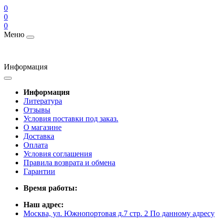
0
0
0
Меню
Информация
Информация
Литература
Отзывы
Условия поставки под заказ.
О магазине
Доставка
Оплата
Условия соглашения
Правила возврата и обмена
Гарантии
Время работы:
Наш адрес:
Москва, ул. Южнопортовая д.7 стр. 2 По данному адресу