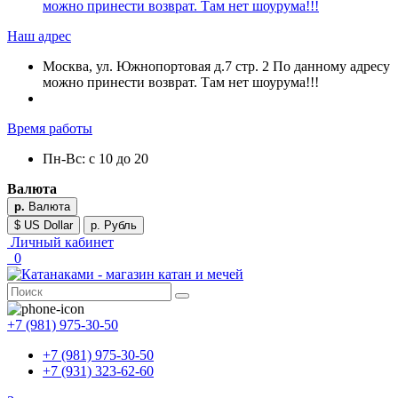
можно принести возврат. Там нет шоурума!!!
Наш адрес
Москва, ул. Южнопортовая д.7 стр. 2 По данному адресу
можно принести возврат. Там нет шоурума!!!
Время работы
Пн-Вс: с 10 до 20
Валюта
р.
Валюта
$ US Dollar
р. Рубль
Личный кабинет
0
+7 (981) 975-30-50
+7 (981) 975-30-50
+7 (931) 323-62-60