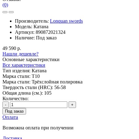
(0)
Производитель:
Lonquan swords
Модель:
Катана
Артикул:
890872021324
Наличие:
Под заказ
49 590 р.
Нашли дешевле?
Основные характеристики
Все характеристики
Тип изделия:
Катана
Марка стали:
T10
Марка стали:
Трёхслойная полировка
Твердость стали (HRC):
56-58
Общая длина (см.):
105
Количество:
-
+
Под заказ
Оплата
Возможна оплата при получении
Доставка