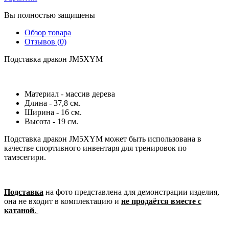
Вы полностью защищены
Обзор товара
Отзывов (0)
Подставка дракон JM5XYM
Материал - массив дерева
Длина - 37,8 см.
Ширина - 16 см.
Высота - 19 см.
Подставка дракон JM5XYM может быть использована в
качестве спортивного инвентаря для тренировок по
тамэсегири.
Подставка
на фото представлена для демонстрации изделия,
она не входит в комплектацию и
не продаётся вместе с
катаной
.