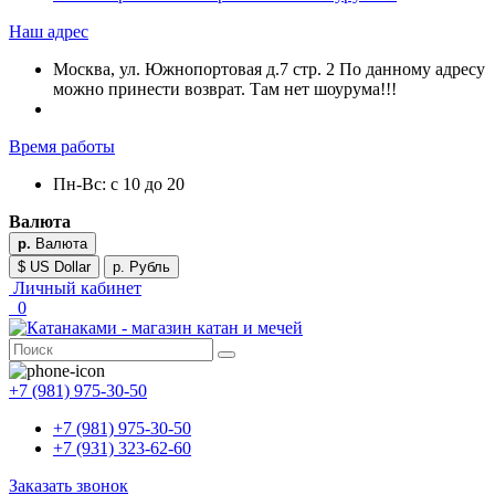
Наш адрес
Москва, ул. Южнопортовая д.7 стр. 2 По данному адресу
можно принести возврат. Там нет шоурума!!!
Время работы
Пн-Вс: с 10 до 20
Валюта
р.
Валюта
$ US Dollar
р. Рубль
Личный кабинет
0
+7 (981) 975-30-50
+7 (981) 975-30-50
+7 (931) 323-62-60
Заказать звонок