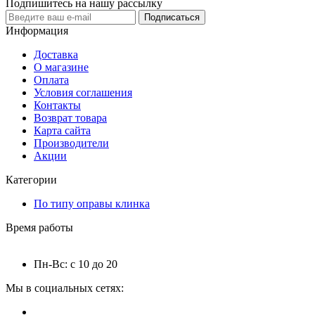
Подпишитесь на нашу рассылку
Подписаться
Информация
Доставка
О магазине
Оплата
Условия соглашения
Контакты
Возврат товара
Карта сайта
Производители
Акции
Категории
По типу оправы клинка
Время работы
Пн-Вс: с 10 до 20
Мы в социальных сетях: