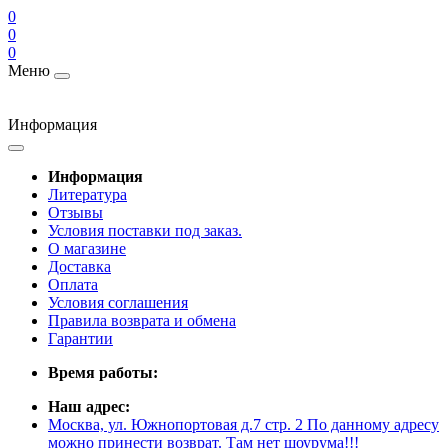
0
0
0
Меню
Информация
Информация
Литература
Отзывы
Условия поставки под заказ.
О магазине
Доставка
Оплата
Условия соглашения
Правила возврата и обмена
Гарантии
Время работы:
Наш адрес:
Москва, ул. Южнопортовая д.7 стр. 2 По данному адресу
можно принести возврат. Там нет шоурума!!!