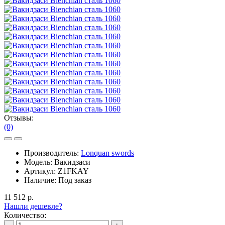
Отзывы:
(0)
Производитель:
Lonquan swords
Модель:
Вакидзаси
Артикул:
Z1FKAY
Наличие:
Под заказ
11 512 р.
Нашли дешевле?
Количество: