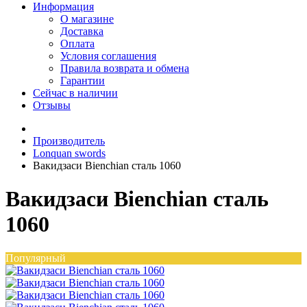
Информация
О магазине
Доставка
Оплата
Условия соглашения
Правила возврата и обмена
Гарантии
Сейчас в наличии
Отзывы
Производитель
Lonquan swords
Вакидзаси Bienchian сталь 1060
Вакидзаси Bienchian сталь
1060
Популярный