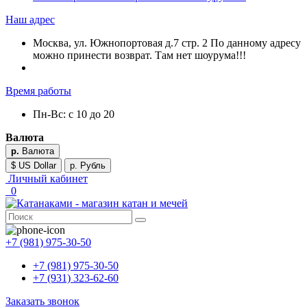
Наш адрес
Москва, ул. Южнопортовая д.7 стр. 2 По данному адресу
можно принести возврат. Там нет шоурума!!!
Время работы
Пн-Вс: с 10 до 20
Валюта
р.
Валюта
$ US Dollar
р. Рубль
Личный кабинет
0
+7 (981) 975-30-50
+7 (981) 975-30-50
+7 (931) 323-62-60
Заказать звонок