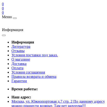
0
0
0
Меню
Информация
Информация
Литература
Отзывы
Условия поставки под заказ.
О магазине
Доставка
Оплата
Условия соглашения
Правила возврата и обмена
Гарантии
Время работы:
Наш адрес:
Москва, ул. Южнопортовая д.7 стр. 2 По данному адресу
можно принести возврат. Там нет шоурума!!!