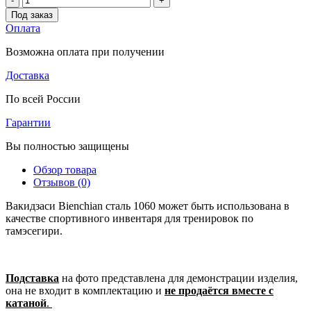
-
+
Под заказ
Оплата
Возможна оплата при получении
Доставка
По всей России
Гарантии
Вы полностью защищены
Обзор товара
Отзывов (0)
Вакидзаси Bienchian сталь 1060 может быть использована в
качестве спортивного инвентаря для тренировок по
тамэсегири.
Подставка
на фото представлена для демонстрации изделия,
она не входит в комплектацию и
не продаётся вместе с
катаной
.