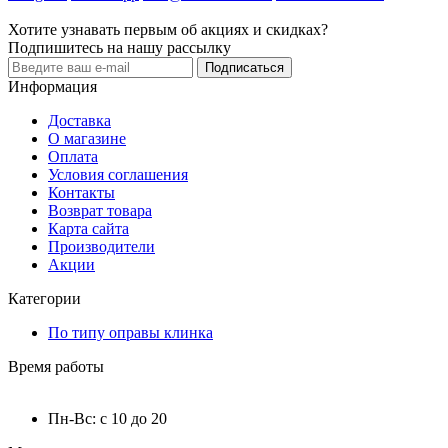
Хотите узнавать первым об акциях и скидках?
Подпишитесь на нашу рассылку
Подписаться
Информация
Доставка
О магазине
Оплата
Условия соглашения
Контакты
Возврат товара
Карта сайта
Производители
Акции
Категории
По типу оправы клинка
Время работы
Пн-Вс: с 10 до 20