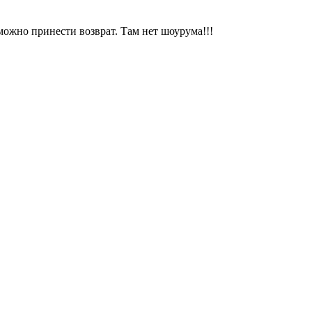
можно принести возврат. Там нет шоурума!!!