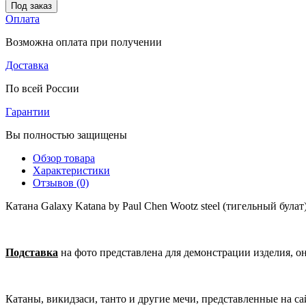
Под заказ
Оплата
Возможна оплата при получении
Доставка
По всей России
Гарантии
Вы полностью защищены
Обзор товара
Характеристики
Отзывов (0)
Катана Galaxy Katana by Paul Chen Wootz steel (тигельный бул
Подставка
на фото представлена для демонстрации изделия, о
Катаны, викидзаси, танто и другие мечи, представленные на 