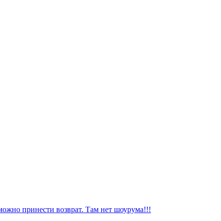
можно принести возврат. Там нет шоурума!!!