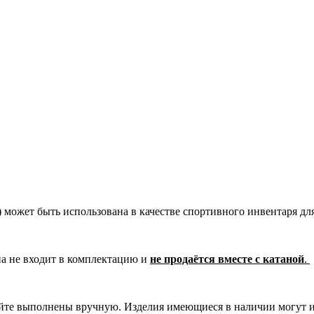
ат) может быть использована в качестве спортивного инвентаря дл
на не входит в комплектацию и
не продаётся вместе с катаной
.
сайте выполнены вручную. Изделия имеющиеся в наличии могут 