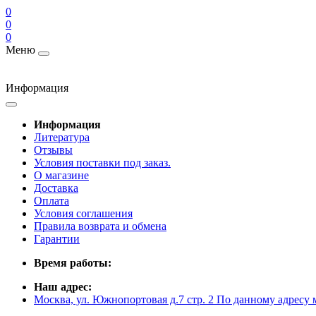
0
0
0
Меню
Информация
Информация
Литература
Отзывы
Условия поставки под заказ.
О магазине
Доставка
Оплата
Условия соглашения
Правила возврата и обмена
Гарантии
Время работы:
Наш адрес:
Москва, ул. Южнопортовая д.7 стр. 2 По данному адресу 