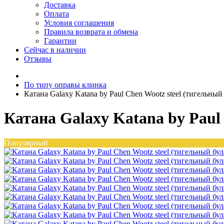
Доставка
Оплата
Условия соглашения
Правила возврата и обмена
Гарантии
Сейчас в наличии
Отзывы
По типу оправы клинка
Катана Galaxy Katana by Paul Chen Wootz steel (тигельный 
Катана Galaxy Katana by Paul 
Популярный