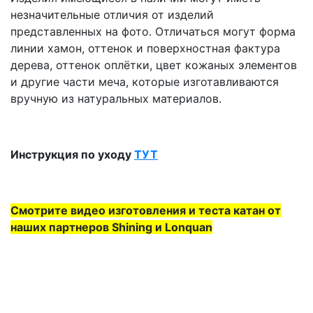
незначительные отличия от изделий
представленных на фото. Отличаться могут форма
линии хамон, оттенок и поверхностная фактура
дерева, оттенок оплётки, цвет кожаных элементов
и другие части меча, которые изготавливаются
вручную из натуральных материалов.
Инструкция по уходу
ТУТ
Смотрите видео изготовления и теста катан от
наших партнеров Shining и Lonquan