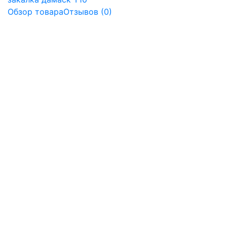
Обзор товара
Отзывов (0)