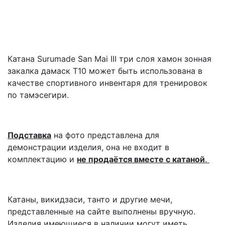
Катана Surumade San Mai III три слоя хамон зонная
закалка дамаск T10 может быть использована в
качестве спортивного инвентаря для тренировок
по тамэсегири.
Подставка
на фото представлена для
демонстрации изделия, она не входит в
комплектацию и
не продаётся вместе с катаной
.
Катаны, викидзаси, танто и другие мечи,
представленные на сайте выполнены вручную.
Изделия имеющиеся в наличии могут иметь