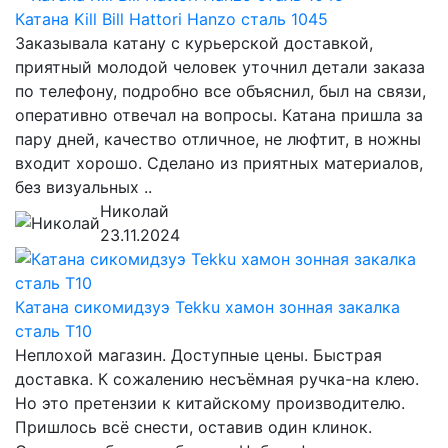
Катана Kill Bill Hattori Hanzo сталь 1045
Заказывала катану с курьерской доставкой,
приятный молодой человек уточнил детали заказа
по телефону, подробно все объяснил, был на связи,
оперативно отвечал на вопросы. Катана пришла за
пару дней, качество отличное, не люфтит, в ножны
входит хорошо. Сделано из приятных материалов,
без визуальных ..
Николай
23.11.2024
Катана сикомидзуэ Tekku хамон зонная закалка
сталь T10
Неплохой магазин. Доступные цены. Быстрая
доставка. К сожалению несъёмная ручка-на клею.
Но это претензии к китайскому производителю.
Пришлось всё снести, оставив один клинок.