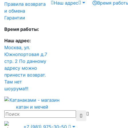
Наш адрес
Время работ
Правила возврата
и обмена
Гарантии
Время работы:
Наш адрес:
Москва, ул.
Южнопортовая д.7
стр. 2 По данному
адресу можно
принести возврат.
Там нет
шоурума!!!
+7 (981) 975-30-50