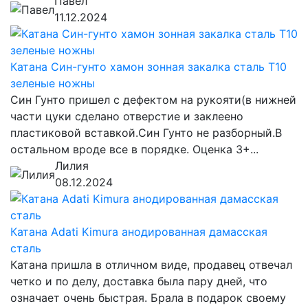
Павел
11.12.2024
Катана Син-гунто хамон зонная закалка сталь T10
зеленые ножны
Син Гунто пришел с дефектом на рукояти(в нижней
части цуки сделано отверстие и заклеено
пластиковой вставкой.Син Гунто не разборный.В
остальном вроде все в порядке. Оценка 3+...
Лилия
08.12.2024
Катана Adati Kimura анодированная дамасская
сталь
Катана пришла в отличном виде, продавец отвечал
четко и по делу, доставка была пару дней, что
означает очень быстрая. Брала в подарок своему