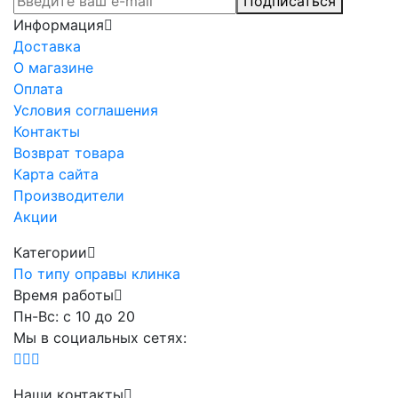
Подписаться
Информация
Доставка
О магазине
Оплата
Условия соглашения
Контакты
Возврат товара
Карта сайта
Производители
Акции
Категории
По типу оправы клинка
Время работы
Пн-Вс: с 10 до 20
Мы в социальных сетях:
Наши контакты