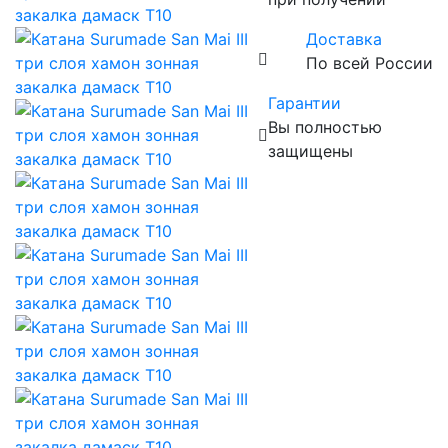
Доставка
По всей России
Гарантии
Вы полностью
защищены