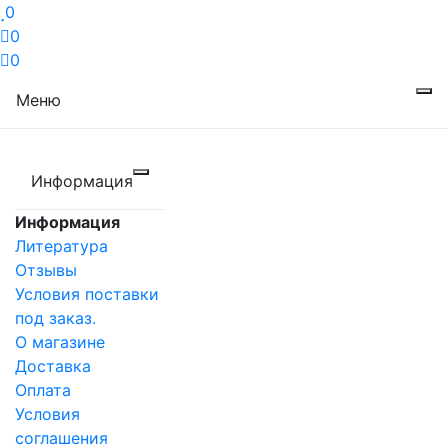
0
0
0
Меню
Информация
Информация
Литература
Отзывы
Условия поставки
под заказ.
О магазине
Доставка
Оплата
Условия
соглашения