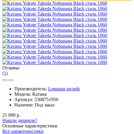
Отзывы:
(1)
Производитель:
Lonquan swords
Модель:
Катана
Артикул:
5308751950
Наличие:
Под заказ
21 890 р.
Нашли дешевле?
Основные характеристики
Все характеристики