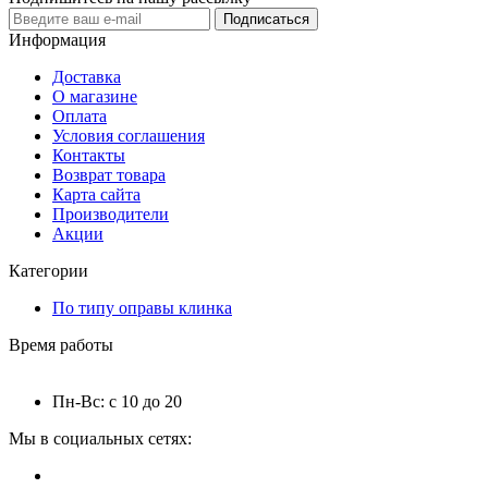
Подписаться
Информация
Доставка
О магазине
Оплата
Условия соглашения
Контакты
Возврат товара
Карта сайта
Производители
Акции
Категории
По типу оправы клинка
Время работы
Пн-Вс: с 10 до 20
Мы в социальных сетях: