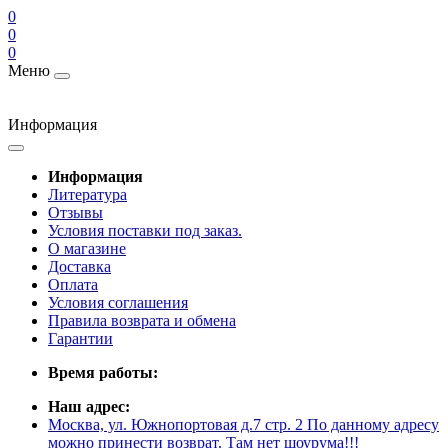
0
0
0
Меню
Информация
Информация
Литература
Отзывы
Условия поставки под заказ.
О магазине
Доставка
Оплата
Условия соглашения
Правила возврата и обмена
Гарантии
Время работы:
Наш адрес:
Москва, ул. Южнопортовая д.7 стр. 2 По данному адресу
можно принести возврат. Там нет шоурума!!!