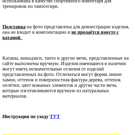
использована в качестве спортивного инвентаря для
тренировок по тамэсегири.
Подставка
на фото представлена для демонстрации изделия,
она не входит в комплектацию и
не продаётся вместе с
катаной
.
Катаны, викидзаси, танто и другие мечи, представленные на
сайте выполнены вручную. Изделия имеющиеся в наличии
могут иметь незначительные отличия от изделий
представленных на фото. Отличаться могут форма линии
хамон, оттенок и поверхностная фактура дерева, оттенок
оплётки, цвет кожаных элементов и другие части меча,
которые изготавливаются вручную из натуральных
материалов.
Инструкция по уходу
ТУТ