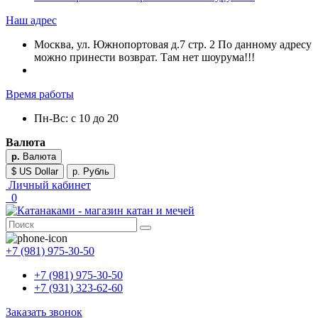
Наш адрес
Москва, ул. Южнопортовая д.7 стр. 2 По данному адресу
можно принести возврат. Там нет шоурума!!!
Время работы
Пн-Вс: с 10 до 20
Валюта
р.
Валюта
$ US Dollar
р. Рубль
Личный кабинет
0
+7 (981) 975-30-50
+7 (981) 975-30-50
+7 (931) 323-62-60
Заказать звонок