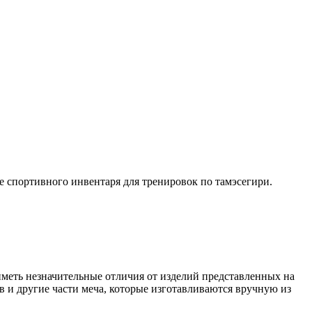
е спортивного инвентаря для тренировок по тамэсегири.
иметь незначительные отличия от изделий представленных на
в и другие части меча, которые изготавливаются вручную из