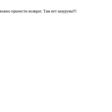
можно принести возврат. Там нет шоурума!!!