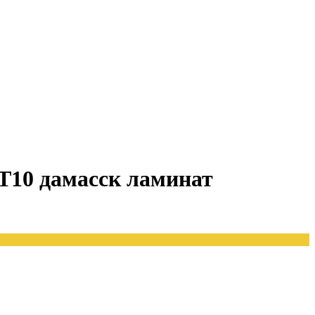
 T10 дамасск ламинат