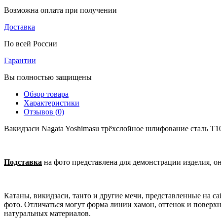
Возможна оплата при получении
Доставка
По всей России
Гарантии
Вы полностью защищены
Обзор товара
Характеристики
Отзывов (0)
Вакидзаси Nagata Yoshimasu трёхслойное шлифование сталь T10
Подставка
на фото представлена для демонстрации изделия, о
Катаны, викидзаси, танто и другие мечи, представленные на 
фото. Отличаться могут форма линии хамон, оттенок и поверхн
натуральных материалов.