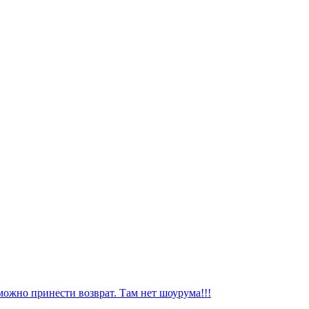
можно принести возврат. Там нет шоурума!!!