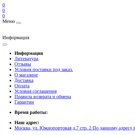
0
0
0
Меню
Информация
Информация
Литература
Отзывы
Условия поставки под заказ.
О магазине
Доставка
Оплата
Условия соглашения
Правила возврата и обмена
Гарантии
Время работы:
Наш адрес:
Москва, ул. Южнопортовая д.7 стр. 2 По данному адресу 