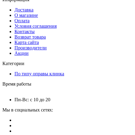
Доставка
О магазине
Оплата
Условия соглашения
Контакты
Возврат товара
Карта сайта
Производители
Акции
Категории
По типу оправы клинка
Время работы
Пн-Вс: с 10 до 20
Мы в социальных сетях: