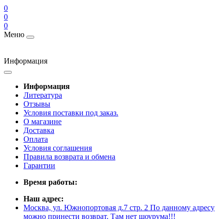
0
0
0
Меню
Информация
Информация
Литература
Отзывы
Условия поставки под заказ.
О магазине
Доставка
Оплата
Условия соглашения
Правила возврата и обмена
Гарантии
Время работы:
Наш адрес:
Москва, ул. Южнопортовая д.7 стр. 2 По данному адресу
можно принести возврат. Там нет шоурума!!!