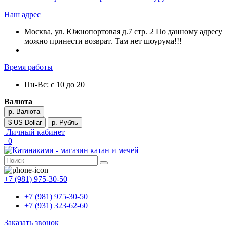
Наш адрес
Москва, ул. Южнопортовая д.7 стр. 2 По данному адресу
можно принести возврат. Там нет шоурума!!!
Время работы
Пн-Вс: с 10 до 20
Валюта
р.
Валюта
$ US Dollar
р. Рубль
Личный кабинет
0
+7 (981) 975-30-50
+7 (981) 975-30-50
+7 (931) 323-62-60
Заказать звонок