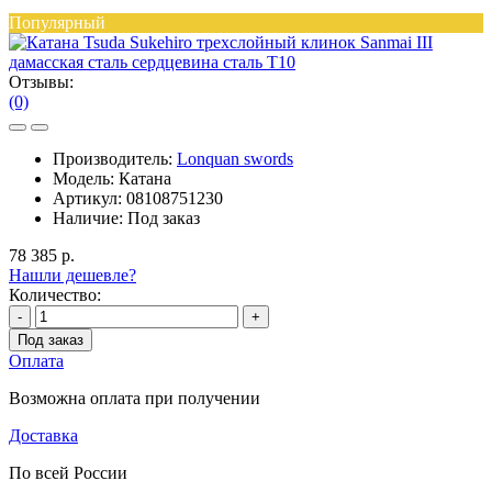
Популярный
Отзывы:
(0)
Производитель:
Lonquan swords
Модель:
Катана
Артикул:
08108751230
Наличие:
Под заказ
78 385 р.
Нашли дешевле?
Количество:
-
+
Под заказ
Оплата
Возможна оплата при получении
Доставка
По всей России