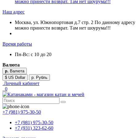
можно принести возврат. Там нет шоурума!!!
Наш адрес
Москва, ул. Южнопортовая д.7 стр. 2 По данному адресу
можно принести возврат. Там нет шоурума!!!
Время работы
Пн-Вс: с 10 до 20
Валюта
р.
Валюта
$ US Dollar
р. Рубль
Личный кабинет
0
+7 (981) 975-30-50
+7 (981) 975-30-50
+7 (931) 323-62-60