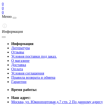
0
0
0
Меню
Информация
Информация
Литература
Отзывы
Условия поставки под заказ.
О магазине
Доставка
Оплата
Условия соглашения
Правила возврата и обмена
Гарантии
Время работы:
Наш адрес:
Москва, ул. Южнопортовая д.7 стр. 2 По данному адресу