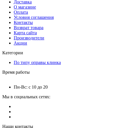
Доставка
О магазине
Оплата
Условия соглашения
Контакты
Возврат товара
Карта сайта
Производители
Акции
Категории
По типу оправы клинка
Время работы
Пн-Вс: с 10 до 20
Мы в социальных сетях:
Наши контакты