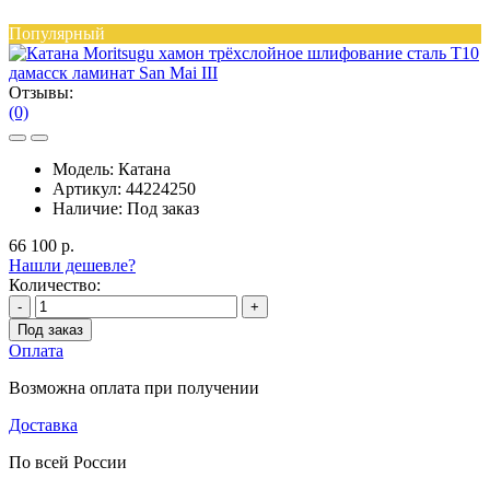
Популярный
Отзывы:
(0)
Модель:
Катана
Артикул:
44224250
Наличие:
Под заказ
66 100 р.
Нашли дешевле?
Количество:
-
+
Под заказ
Оплата
Возможна оплата при получении
Доставка
По всей России