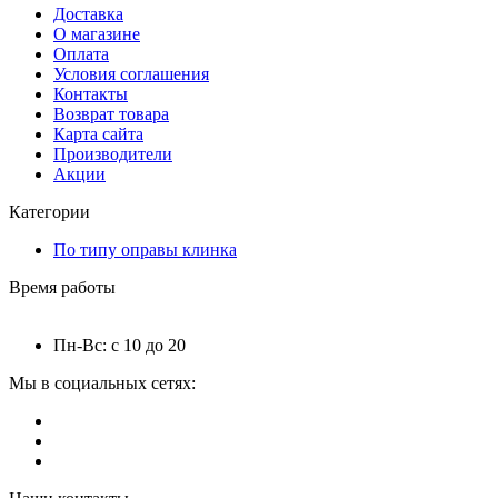
Доставка
О магазине
Оплата
Условия соглашения
Контакты
Возврат товара
Карта сайта
Производители
Акции
Категории
По типу оправы клинка
Время работы
Пн-Вс: с 10 до 20
Мы в социальных сетях: