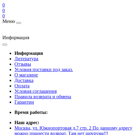
0
0
0
Меню
Информация
Информация
Литература
Отзывы
Условия поставки под заказ.
О магазине
Доставка
Оплата
Условия соглашения
Правила возврата и обмена
Гарантии
Время работы:
Наш адрес:
Москва, ул. Южнопортовая д.7 стр. 2 По данному адресу
можно принести возврат. Там нет шоурума!!!