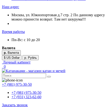
Наш адрес
Москва, ул. Южнопортовая д.7 стр. 2 По данному адресу
можно принести возврат. Там нет шоурума!!!
Время работы
Пн-Вс: с 10 до 20
Валюта
р.
Валюта
$ US Dollar
р. Рубль
Личный кабинет
0
+7 (981) 975-30-50
+7 (981) 975-30-50
+7 (931) 323-62-60
Заказать звонок