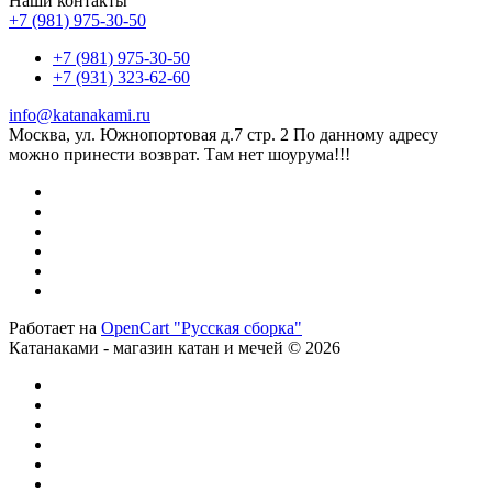
Наши контакты
+7 (981) 975-30-50
+7 (981) 975-30-50
+7 (931) 323-62-60
info@katanakami.ru
Москва, ул. Южнопортовая д.7 стр. 2 По данному адресу
можно принести возврат. Там нет шоурума!!!
Работает на
OpenCart "Русская сборка"
Катанаками - магазин катан и мечей © 2026