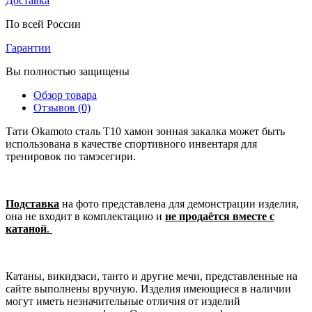
Доставка
По всей России
Гарантии
Вы полностью защищены
Обзор товара
Отзывов (0)
Тати Okamoto сталь T10 хамон зонная закалка может быть
использована в качестве спортивного инвентаря для
тренировок по тамэсегири.
Подставка
на фото представлена для демонстрации изделия,
она не входит в комплектацию и
не продаётся вместе с
катаной
.
Катаны, викидзаси, танто и другие мечи, представленные на
сайте выполнены вручную. Изделия имеющиеся в наличии
могут иметь незначительные отличия от изделий