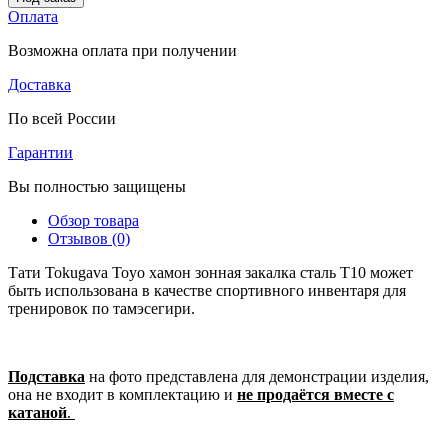
Оплата
Возможна оплата при получении
Доставка
По всей России
Гарантии
Вы полностью защищены
Обзор товара
Отзывов (0)
Тати Tokugava Toyo хамон зонная закалка сталь T10 может
быть использована в качестве спортивного инвентаря для
тренировок по тамэсегири.
Подставка
на фото представлена для демонстрации изделия,
она не входит в комплектацию и
не продаётся вместе с
катаной
.