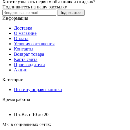
Хотите узнавать первым об акциях и скидках?
Подпишитесь на нашу рассылку
Подписаться
Информация
Доставка
О магазине
Оплата
Условия соглашения
Контакты
Возврат товара
Карта сайта
Производители
Акции
Категории
По типу оправы клинка
Время работы
Пн-Вс: с 10 до 20
Мы в социальных сетях: