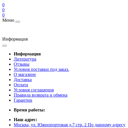
0
0
0
Меню
Информация
Информация
Литература
Отзывы
Условия поставки под заказ.
О магазине
Доставка
Оплата
Условия соглашения
Правила возврата и обмена
Гарантии
Время работы:
Наш адрес:
Москва, ул. Южнопортовая д.7 стр. 2 По данному адресу