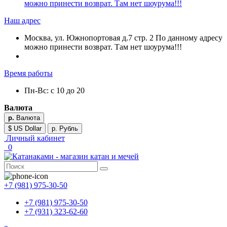
можно принести возврат. Там нет шоурума!!!
Наш адрес
Москва, ул. Южнопортовая д.7 стр. 2 По данному адресу
можно принести возврат. Там нет шоурума!!!
Время работы
Пн-Вс: с 10 до 20
Валюта
р.
Валюта
$ US Dollar
р. Рубль
Личный кабинет
0
+7 (981) 975-30-50
+7 (981) 975-30-50
+7 (931) 323-62-60