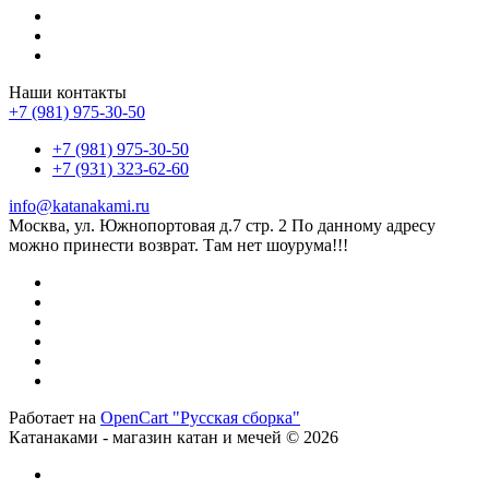
Наши контакты
+7 (981) 975-30-50
+7 (981) 975-30-50
+7 (931) 323-62-60
info@katanakami.ru
Москва, ул. Южнопортовая д.7 стр. 2 По данному адресу
можно принести возврат. Там нет шоурума!!!
Работает на
OpenCart "Русская сборка"
Катанаками - магазин катан и мечей © 2026