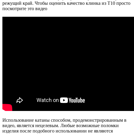
режущий край. Чтобы оценить качество клинка из T10 просто
посмотрите это видео
Использование катаны способом, продемонстрированным в
видео, является нецелевым. Любые возможные поломки
изделия после подобного использовании не являются