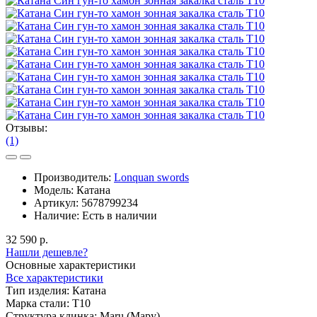
Отзывы:
(1)
Производитель:
Lonquan swords
Модель:
Катана
Артикул:
5678799234
Наличие:
Есть в наличии
32 590 р.
Нашли дешевле?
Основные характеристики
Все характеристики
Тип изделия:
Катана
Марка стали:
T10
Структура клинка:
Maru (Мару)