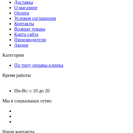
Доставка
О магазине
Оплата
Условия соглашения
Контакты
Возврат товара
Карта сайта
Производители
Акции
Категории
По типу оправы клинка
Время работы
Пн-Вс: с 10 до 20
Мы в социальных сетях:
Наши контакты