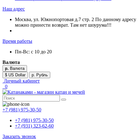
Наш адрес
Москва, ул. Южнопортовая д.7 стр. 2 По данному адресу
можно принести возврат. Там нет шоурума!!!
Время работы
Пн-Вс: с 10 до 20
Валюта
р.
Валюта
$ US Dollar
р. Рубль
Личный кабинет
0
+7 (981) 975-30-50
+7 (981) 975-30-50
+7 (931) 323-62-60
Заказать звонок