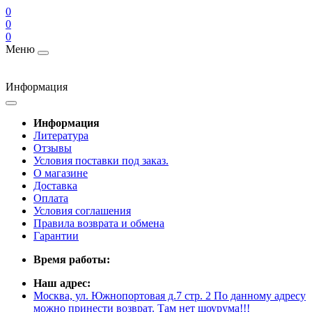
0
0
0
Меню
Информация
Информация
Литература
Отзывы
Условия поставки под заказ.
О магазине
Доставка
Оплата
Условия соглашения
Правила возврата и обмена
Гарантии
Время работы:
Наш адрес:
Москва, ул. Южнопортовая д.7 стр. 2 По данному адресу
можно принести возврат. Там нет шоурума!!!