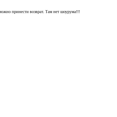
можно принести возврат. Там нет шоурума!!!