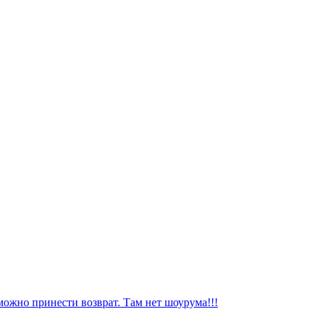
можно принести возврат. Там нет шоурума!!!