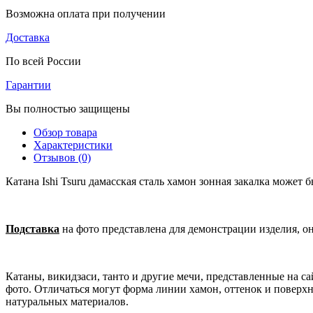
Возможна оплата при получении
Доставка
По всей России
Гарантии
Вы полностью защищены
Обзор товара
Характеристики
Отзывов (0)
Катана Ishi Tsuru дамасская сталь хамон зонная закалка может
Подставка
на фото представлена для демонстрации изделия, о
Катаны, викидзаси, танто и другие мечи, представленные на 
фото. Отличаться могут форма линии хамон, оттенок и поверхн
натуральных материалов.