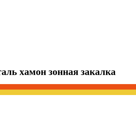
сталь хамон зонная закалка