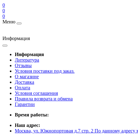
0
0
0
Меню
Информация
Информация
Литература
Отзывы
Условия поставки под заказ.
О магазине
Доставка
Оплата
Условия соглашения
Правила возврата и обмена
Гарантии
Время работы:
Наш адрес:
Москва, ул. Южнопортовая д.7 стр. 2 По данному адресу 