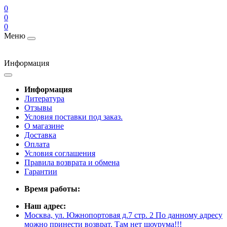
0
0
0
Меню
Информация
Информация
Литература
Отзывы
Условия поставки под заказ.
О магазине
Доставка
Оплата
Условия соглашения
Правила возврата и обмена
Гарантии
Время работы:
Наш адрес:
Москва, ул. Южнопортовая д.7 стр. 2 По данному адресу
можно принести возврат. Там нет шоурума!!!