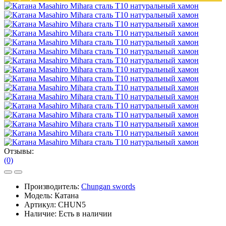
Отзывы:
(0)
Производитель:
Chungan swords
Модель:
Катана
Артикул:
CHUN5
Наличие:
Есть в наличии