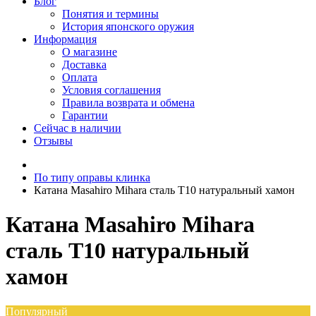
Блог
Понятия и термины
История японского оружия
Информация
О магазине
Доставка
Оплата
Условия соглашения
Правила возврата и обмена
Гарантии
Сейчас в наличии
Отзывы
По типу оправы клинка
Катана Masahiro Mihara сталь T10 натуральный хамон
Катана Masahiro Mihara
сталь T10 натуральный
хамон
Популярный