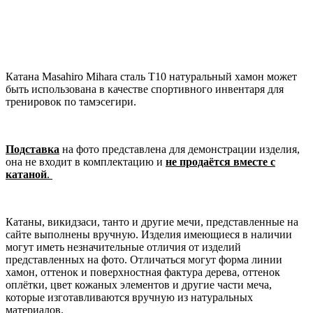
Катана Masahiro Mihara сталь T10 натуральный хамон может
быть использована в качестве спортивного инвентаря для
тренировок по тамэсегири.
Подставка
на фото представлена для демонстрации изделия,
она не входит в комплектацию и
не продаётся вместе с
катаной
.
Катаны, викидзаси, танто и другие мечи, представленные на
сайте выполнены вручную. Изделия имеющиеся в наличии
могут иметь незначительные отличия от изделий
представленных на фото. Отличаться могут форма линии
хамон, оттенок и поверхностная фактура дерева, оттенок
оплётки, цвет кожаных элементов и другие части меча,
которые изготавливаются вручную из натуральных
материалов.