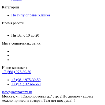
Категории
По типу оправы клинка
Время работы
Пн-Вс: с 10 до 20
Мы в социальных сетях:
Наши контакты
+7 (981) 975-30-50
+7 (981) 975-30-50
+7 (931) 323-62-60
info@katanakami.ru
Москва, ул. Южнопортовая д.7 стр. 2 По данному адресу
можно принести возврат. Там нет шоурума!!!