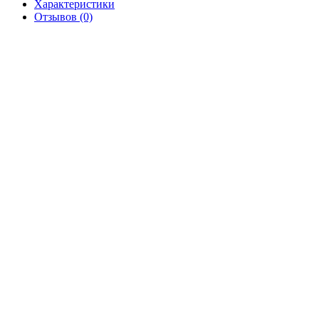
Характеристики
Отзывов (0)