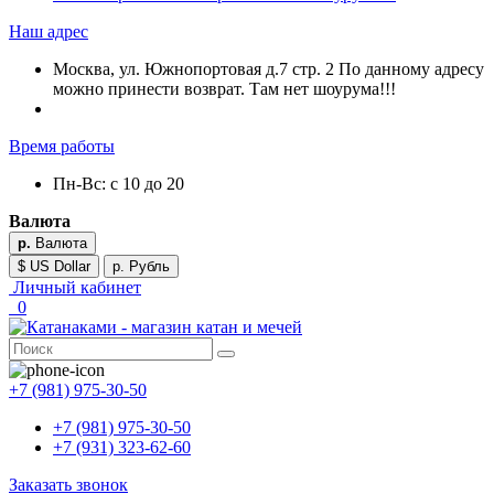
Наш адрес
Москва, ул. Южнопортовая д.7 стр. 2 По данному адресу
можно принести возврат. Там нет шоурума!!!
Время работы
Пн-Вс: с 10 до 20
Валюта
р.
Валюта
$ US Dollar
р. Рубль
Личный кабинет
0
+7 (981) 975-30-50
+7 (981) 975-30-50
+7 (931) 323-62-60
Заказать звонок