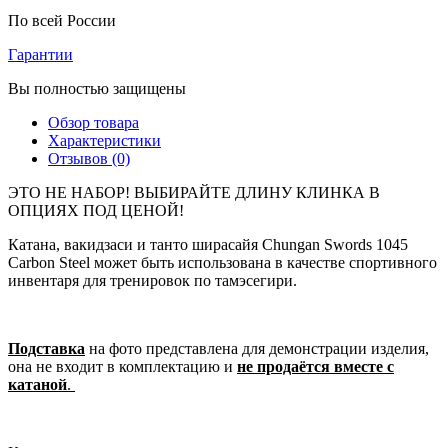
По всей России
Гарантии
Вы полностью защищены
Обзор товара
Характеристики
Отзывов (0)
ЭТО НЕ НАБОР! ВЫБИРАЙТЕ ДЛИНУ КЛИНКА В
ОПЦИЯХ ПОД ЦЕНОЙ!
Катана, вакидзаси и танто ширасайя Chungan Swords 1045
Carbon Steel может быть использована в качестве спортивного
инвентаря для тренировок по тамэсегири.
Подставка
на фото представлена для демонстрации изделия,
она не входит в комплектацию и
не продаётся вместе с
катаной
.