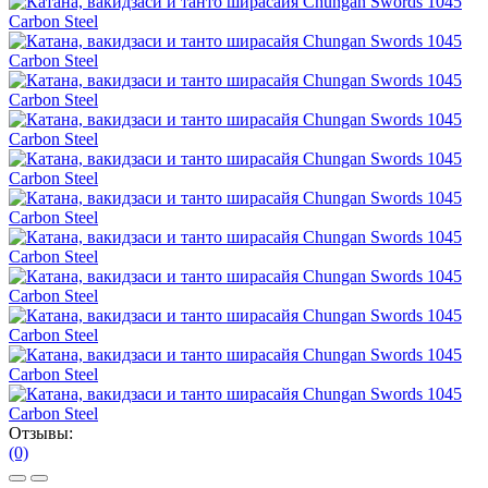
Отзывы:
(0)