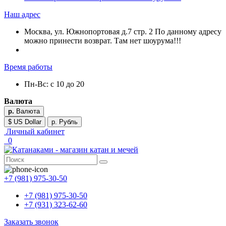
Наш адрес
Москва, ул. Южнопортовая д.7 стр. 2 По данному адресу
можно принести возврат. Там нет шоурума!!!
Время работы
Пн-Вс: с 10 до 20
Валюта
р.
Валюта
$ US Dollar
р. Рубль
Личный кабинет
0
+7 (981) 975-30-50
+7 (981) 975-30-50
+7 (931) 323-62-60
Заказать звонок