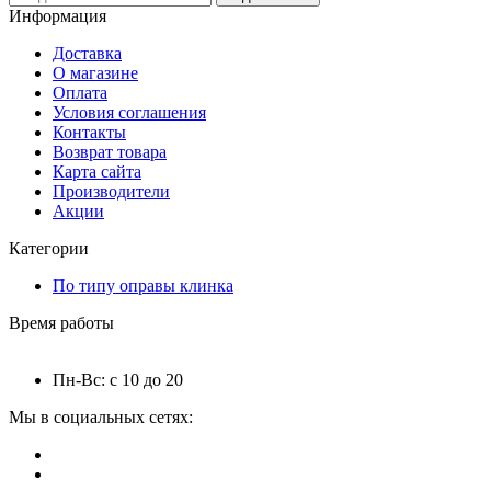
Информация
Доставка
О магазине
Оплата
Условия соглашения
Контакты
Возврат товара
Карта сайта
Производители
Акции
Категории
По типу оправы клинка
Время работы
Пн-Вс: с 10 до 20
Мы в социальных сетях: