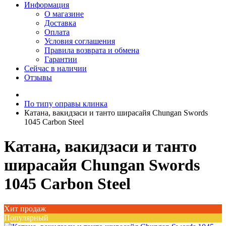
Информация
О магазине
Доставка
Оплата
Условия соглашения
Правила возврата и обмена
Гарантии
Сейчас в наличии
Отзывы
По типу оправы клинка
Катана, вакидзаси и танто ширасайя Chungan Swords
1045 Carbon Steel
Катана, вакидзаси и танто
ширасайя Chungan Swords
1045 Carbon Steel
Хит продаж
Популярный