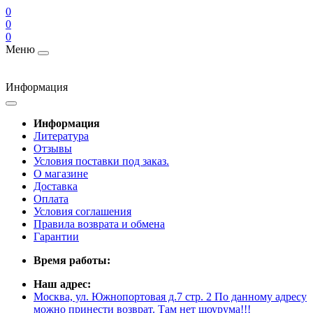
0
0
0
Меню
Информация
Информация
Литература
Отзывы
Условия поставки под заказ.
О магазине
Доставка
Оплата
Условия соглашения
Правила возврата и обмена
Гарантии
Время работы:
Наш адрес:
Москва, ул. Южнопортовая д.7 стр. 2 По данному адресу
можно принести возврат. Там нет шоурума!!!