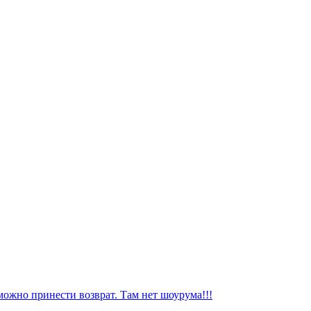
можно принести возврат. Там нет шоурума!!!