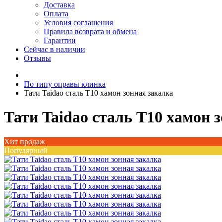
Доставка
Оплата
Условия соглашения
Правила возврата и обмена
Гарантии
Сейчас в наличии
Отзывы
По типу оправы клинка
Тати Taidao сталь T10 хамон зонная закалка
Тати Taidao сталь T10 хамон 
Хит продаж
Популярный