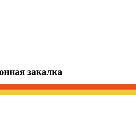
зонная закалка