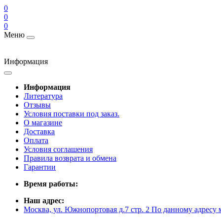
0
0
0
Меню
Информация
Информация
Литература
Отзывы
Условия поставки под заказ.
О магазине
Доставка
Оплата
Условия соглашения
Правила возврата и обмена
Гарантии
Время работы:
Наш адрес:
Москва, ул. Южнопортовая д.7 стр. 2 По данному адресу 