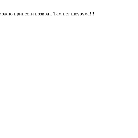
можно принести возврат. Там нет шоурума!!!