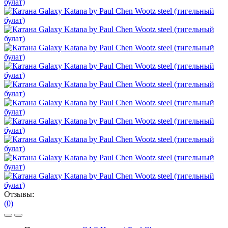
Отзывы:
(0)