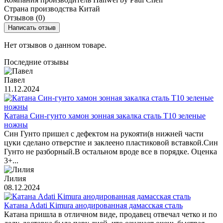
Страна производства
Китай
Отзывов (0)
Написать отзыв
Нет отзывов о данном товаре.
Последние отзывы
Павел
11.12.2024
Катана Син-гунто хамон зонная закалка сталь T10 зеленые
ножны
Син Гунто пришел с дефектом на рукояти(в нижней части
цуки сделано отверстие и заклеено пластиковой вставкой.Син
Гунто не разборный.В остальном вроде все в порядке. Оценка
3+...
Лилия
08.12.2024
Катана Adati Kimura анодированная дамасская сталь
Катана пришла в отличном виде, продавец отвечал четко и по