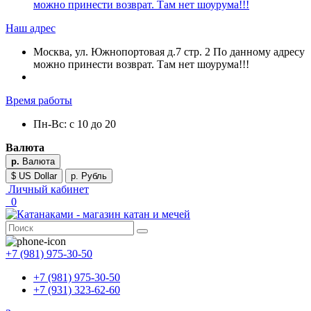
можно принести возврат. Там нет шоурума!!!
Наш адрес
Москва, ул. Южнопортовая д.7 стр. 2 По данному адресу
можно принести возврат. Там нет шоурума!!!
Время работы
Пн-Вс: с 10 до 20
Валюта
р.
Валюта
$ US Dollar
р. Рубль
Личный кабинет
0
+7 (981) 975-30-50
+7 (981) 975-30-50
+7 (931) 323-62-60