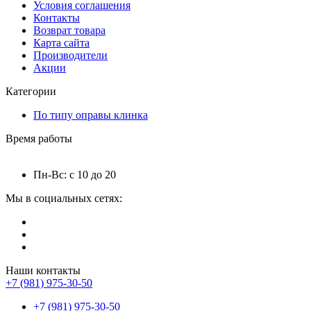
Условия соглашения
Контакты
Возврат товара
Карта сайта
Производители
Акции
Категории
По типу оправы клинка
Время работы
Пн-Вс: с 10 до 20
Мы в социальных сетях:
Наши контакты
+7 (981) 975-30-50
+7 (981) 975-30-50