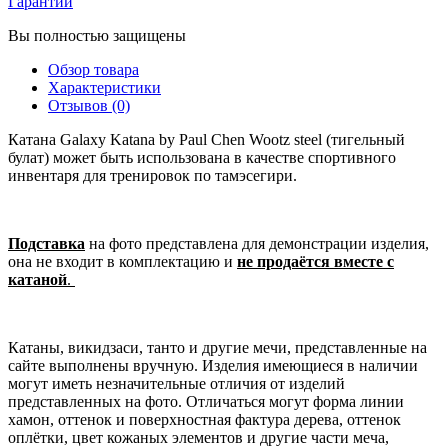
Гарантии
Вы полностью защищены
Обзор товара
Характеристики
Отзывов (0)
Катана Galaxy Katana by Paul Chen Wootz steel (тигельный
булат) может быть использована в качестве спортивного
инвентаря для тренировок по тамэсегири.
Подставка
на фото представлена для демонстрации изделия,
она не входит в комплектацию и
не продаётся вместе с
катаной
.
Катаны, викидзаси, танто и другие мечи, представленные на
сайте выполнены вручную. Изделия имеющиеся в наличии
могут иметь незначительные отличия от изделий
представленных на фото. Отличаться могут форма линии
хамон, оттенок и поверхностная фактура дерева, оттенок
оплётки, цвет кожаных элементов и другие части меча,