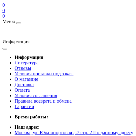
0
0
0
Меню
Информация
Информация
Литература
Отзывы
Условия поставки под заказ.
О магазине
Доставка
Оплата
Условия соглашения
Правила возврата и обмена
Гарантии
Время работы:
Наш адрес:
Москва, ул. Южнопортовая д.7 стр. 2 По данному адресу