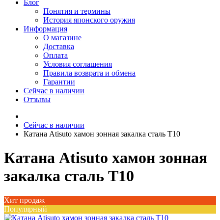
Блог
Понятия и термины
История японского оружия
Информация
О магазине
Доставка
Оплата
Условия соглашения
Правила возврата и обмена
Гарантии
Сейчас в наличии
Отзывы
Сейчас в наличии
Катана Atisuto хамон зонная закалка сталь T10
Катана Atisuto хамон зонная
закалка сталь T10
Хит продаж
Популярный