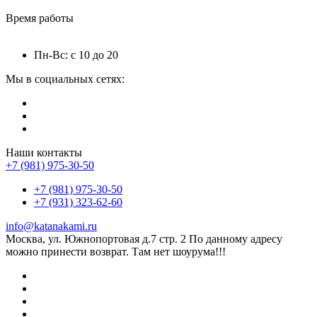
Время работы
Пн-Вс: с 10 до 20
Мы в социальных сетях:
Наши контакты
+7 (981) 975-30-50
+7 (981) 975-30-50
+7 (931) 323-62-60
info@katanakami.ru
Москва, ул. Южнопортовая д.7 стр. 2 По данному адресу
можно принести возврат. Там нет шоурума!!!