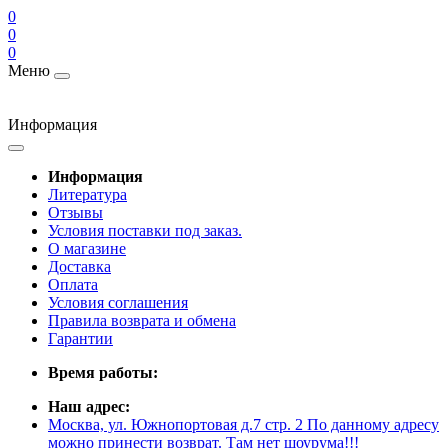
0
0
0
Меню
Информация
Информация
Литература
Отзывы
Условия поставки под заказ.
О магазине
Доставка
Оплата
Условия соглашения
Правила возврата и обмена
Гарантии
Время работы:
Наш адрес:
Москва, ул. Южнопортовая д.7 стр. 2 По данному адресу
можно принести возврат. Там нет шоурума!!!