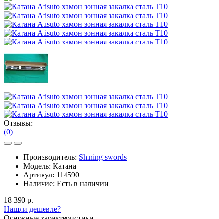
Отзывы:
(0)
Производитель:
Shining swords
Модель:
Катана
Артикул:
114590
Наличие:
Есть в наличии
18 390 р.
Нашли дешевле?
Основные характеристики