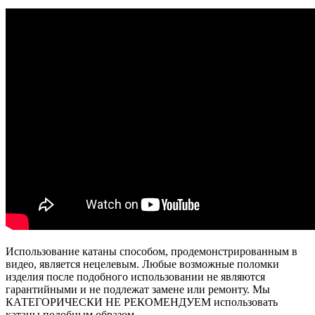
Использование катаны способом, продемонстрированным в
видео, является нецелевым. Любые возможные поломки
изделия после подобного использовании не являются
гарантийными и не подлежат замене или ремонту. Мы
КАТЕГОРИЧЕСКИ НЕ РЕКОМЕНДУЕМ использовать
катаны подобным образом.