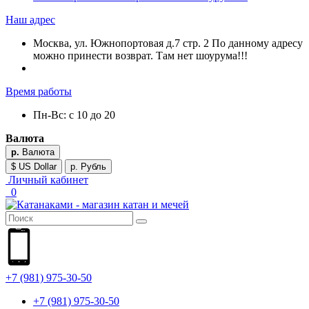
Наш адрес
Москва, ул. Южнопортовая д.7 стр. 2 По данному адресу
можно принести возврат. Там нет шоурума!!!
Время работы
Пн-Вс: с 10 до 20
Валюта
р.
Валюта
$ US Dollar
р. Рубль
Личный кабинет
0
+7 (981) 975-30-50
+7 (981) 975-30-50