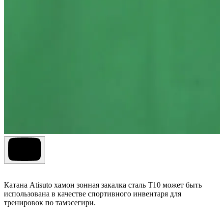
Катана Atisuto хамон зонная закалка сталь T10 может быть
использована в качестве спортивного инвентаря для
тренировок по тамэсегири.