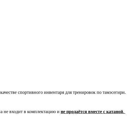
 качестве спортивного инвентаря для тренировок по тамэсегири.
на не входит в комплектацию и
не продаётся вместе с катаной
.