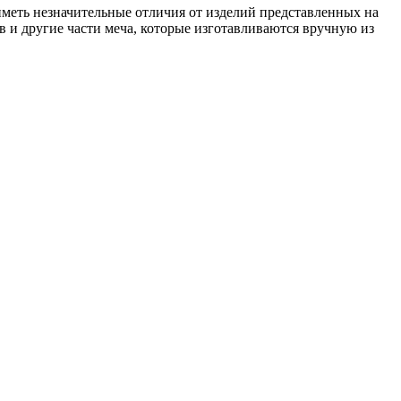
иметь незначительные отличия от изделий представленных на
в и другие части меча, которые изготавливаются вручную из