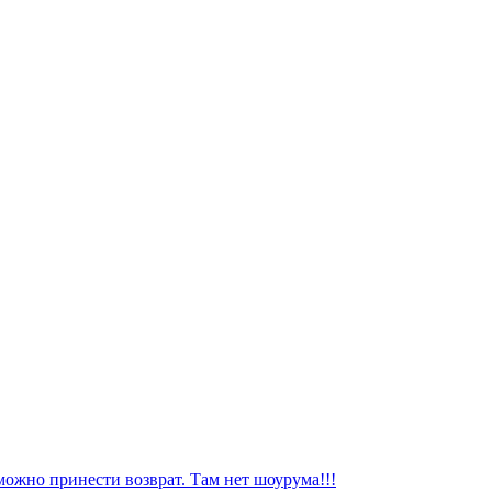
можно принести возврат. Там нет шоурума!!!