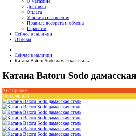
О магазине
Доставка
Оплата
Условия соглашения
Правила возврата и обмена
Гарантии
Сейчас в наличии
Отзывы
Сейчас в наличии
Катана Batoru Sodo дамасская сталь
Катана Batoru Sodo дамасская
Хит продаж
Популярный