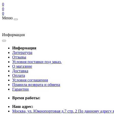
0
0
0
Меню
Информация
Информация
Литература
Отзывы
Условия поставки под заказ.
О магазине
Доставка
Оплата
Условия соглашения
Правила возврата и обмена
Гарантии
Время работы:
Наш адрес:
Москва, ул. Южнопортовая д.7 стр. 2 По данному адресу 