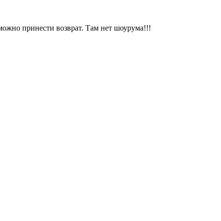
можно принести возврат. Там нет шоурума!!!