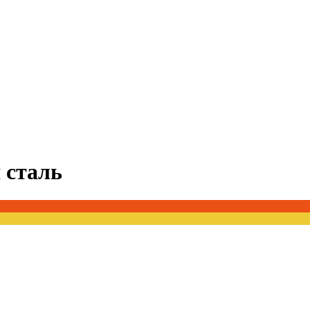
 сталь