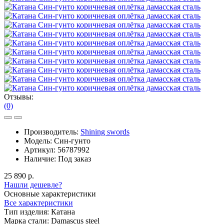
Отзывы:
(0)
Производитель:
Shining swords
Модель:
Син-гунто
Артикул:
56787992
Наличие:
Под заказ
25 890 р.
Нашли дешевле?
Основные характеристики
Все характеристики
Тип изделия:
Катана
Марка стали:
Damascus steel