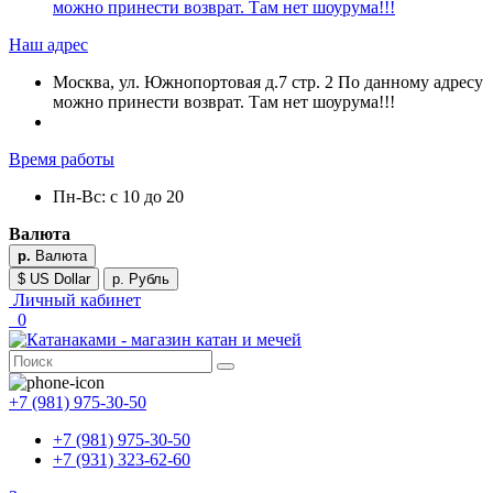
можно принести возврат. Там нет шоурума!!!
Наш адрес
Москва, ул. Южнопортовая д.7 стр. 2 По данному адресу
можно принести возврат. Там нет шоурума!!!
Время работы
Пн-Вс: с 10 до 20
Валюта
р.
Валюта
$ US Dollar
р. Рубль
Личный кабинет
0
+7 (981) 975-30-50
+7 (981) 975-30-50
+7 (931) 323-62-60