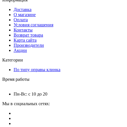
Доставка
О магазине
Оплата
Условия соглашения
Контакты
Возврат товара
Карта сайта
Производители
Акции
Категории
По типу оправы клинка
Время работы
Пн-Вс: с 10 до 20
Мы в социальных сетях: