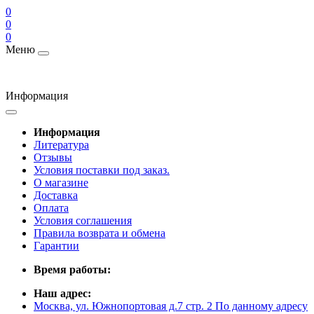
0
0
0
Меню
Информация
Информация
Литература
Отзывы
Условия поставки под заказ.
О магазине
Доставка
Оплата
Условия соглашения
Правила возврата и обмена
Гарантии
Время работы:
Наш адрес:
Москва, ул. Южнопортовая д.7 стр. 2 По данному адресу